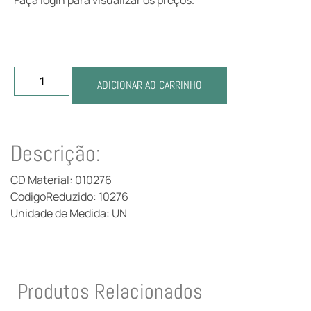
ADICIONAR AO CARRINHO
Descrição:
CD Material: 010276
CodigoReduzido: 10276
Unidade de Medida: UN
Produtos Relacionados