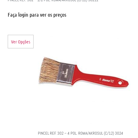
Faça login para ver os preços
Ver Opções
PINCEL REF. 302 – 4 POL. ROMA/AKROSUL (C/12) 3024