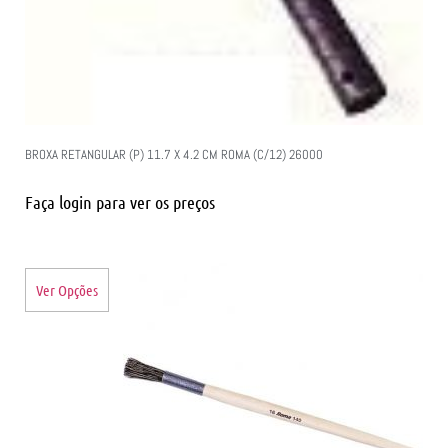
BROXA RETANGULAR (P) 11.7 X 4.2 CM ROMA (C/12) 26000
Faça login para ver os preços
Ver Opções