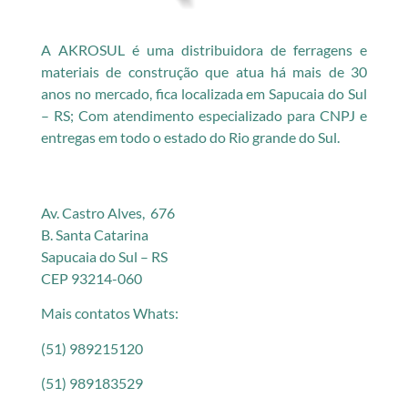
A AKROSUL é uma distribuidora de ferragens e
materiais de construção que atua há mais de 30
anos no mercado, fica localizada em Sapucaia do Sul
– RS; Com atendimento especializado para CNPJ e
entregas em todo o estado do Rio grande do Sul.
Av. Castro Alves, 676
B. Santa Catarina
Sapucaia do Sul – RS
CEP 93214-060
Mais contatos Whats:
(51) 989215120
(51) 989183529