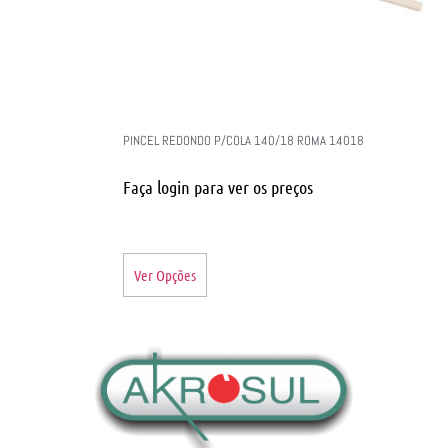
PINCEL REDONDO P/COLA 140/18 ROMA 14018
Faça login para ver os preços
Ver Opções