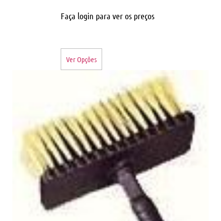
Faça login para ver os preços
Ver Opções