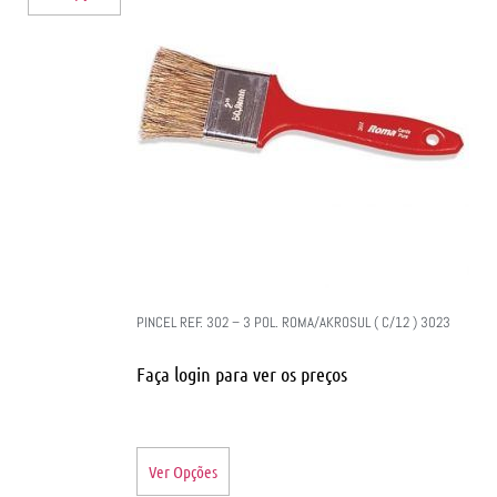
PINCEL REF. 302 – 3 POL. ROMA/AKROSUL ( C/12 ) 3023
Faça login para ver os preços
Ver Opções