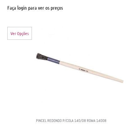
Faça login para ver os preços
Ver Opções
PINCEL REDONDO P/COLA 140/08 ROMA 14008