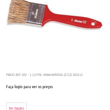
PINCEL REF. 302 – 1.1/2 POL. ROMA/AKROSUL (C/12) 302112
Faça login para ver os preços
Ver Opções