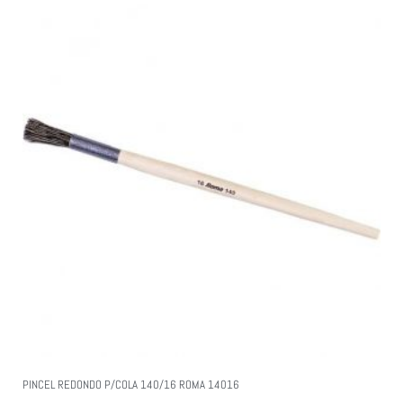
PINCEL REDONDO P/COLA 140/16 ROMA 14016