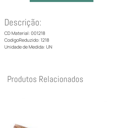
Descrição:
CD Material: 001218
CodigoReduzido: 1218
Unidade de Medida: UN
Produtos Relacionados