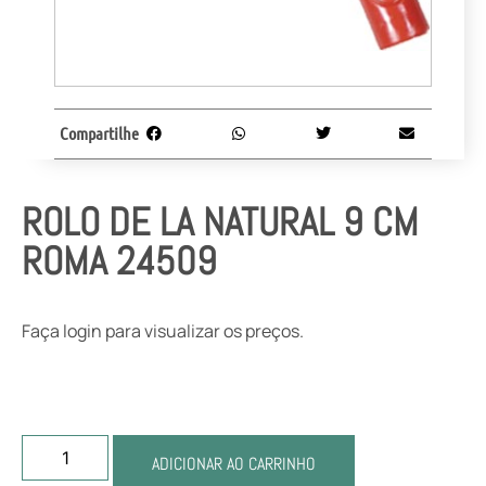
Compartilhe
ROLO DE LA NATURAL 9 CM
ROMA 24509
Faça login para visualizar os preços.
ADICIONAR AO CARRINHO