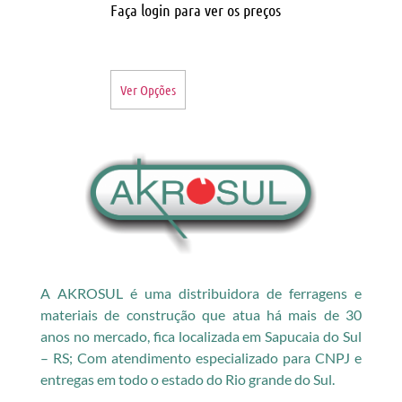
Faça login para ver os preços
Ver Opções
A AKROSUL é uma distribuidora de ferragens e
materiais de construção que atua há mais de 30
anos no mercado, fica localizada em Sapucaia do Sul
– RS; Com atendimento especializado para CNPJ e
entregas em todo o estado do Rio grande do Sul.