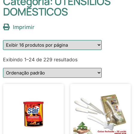
Categoria: UTENSILIOS
DOMESTICOS
Imprimir
Exibindo 1–24 de 229 resultados