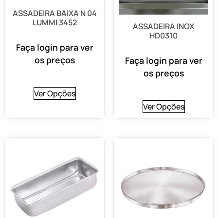
ASSADEIRA BAIXA N 04
LUMMI 3452
ASSADEIRA INOX
HD0310
Faça login para ver
os preços
Faça login para ver
os preços
Ver Opções
Ver Opções