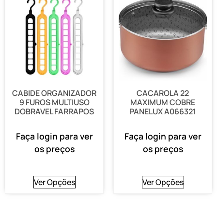
CABIDE ORGANIZADOR
CACAROLA 22
9 FUROS MULTIUSO
MAXIMUM COBRE
DOBRAVEL FARRAPOS
PANELUX A066321
Faça login para ver
Faça login para ver
os preços
os preços
Ver Opções
Ver Opções