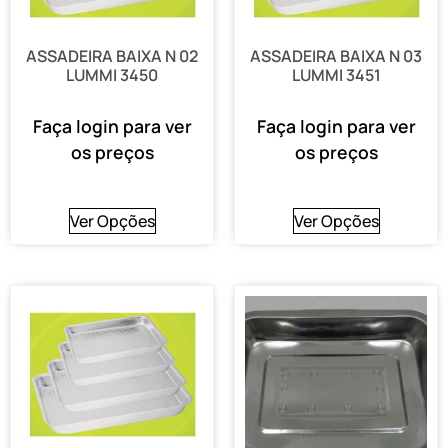
ASSADEIRA BAIXA N 02
ASSADEIRA BAIXA N 03
LUMMI 3450
LUMMI 3451
Faça login para ver
Faça login para ver
os preços
os preços
Ver Opções
Ver Opções