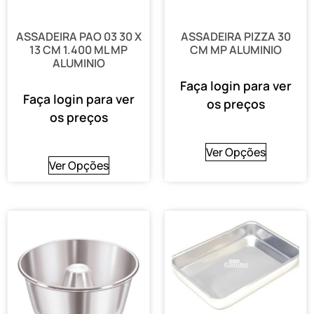
ASSADEIRA PAO 03 30 X
ASSADEIRA PIZZA 30
13 CM 1.400 ML MP
CM MP ALUMINIO
ALUMINIO
Faça login para ver
Faça login para ver
os preços
os preços
Ver Opções
Ver Opções