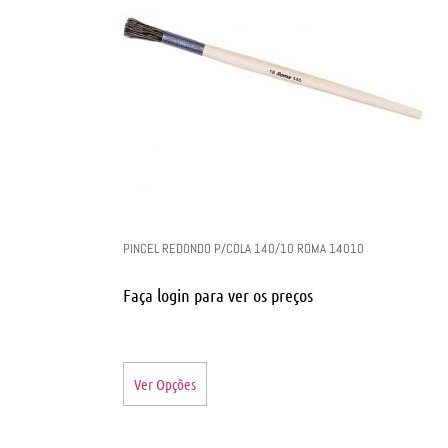
PINCEL REDONDO P/COLA 140/10 ROMA 14010
Faça login para ver os preços
Ver Opções