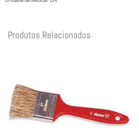
Unidade de Medida: UN
Produtos Relacionados