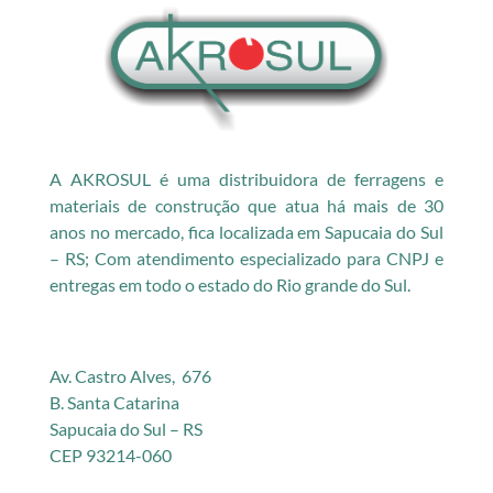
A AKROSUL é uma distribuidora de ferragens e
materiais de construção que atua há mais de 30
anos no mercado, fica localizada em Sapucaia do Sul
– RS; Com atendimento especializado para CNPJ e
entregas em todo o estado do Rio grande do Sul.
Av. Castro Alves, 676
B. Santa Catarina
Sapucaia do Sul – RS
CEP 93214-060