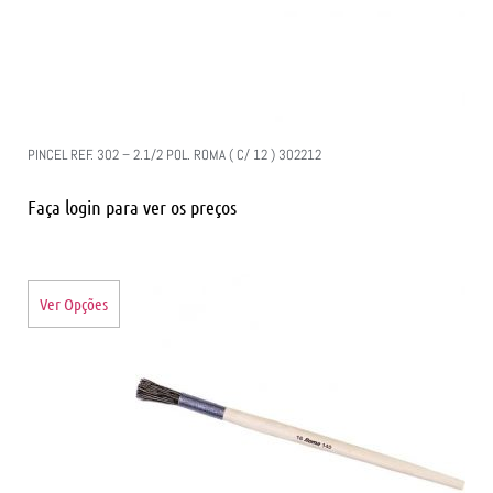
PINCEL REF. 302 – 2.1/2 POL. ROMA ( C/ 12 ) 302212
Faça login para ver os preços
Ver Opções