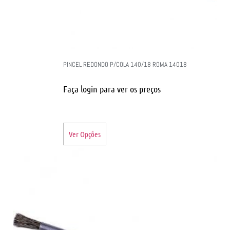
PINCEL REDONDO P/COLA 140/18 ROMA 14018
Faça login para ver os preços
Ver Opções