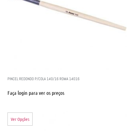
PINCEL REDONDO P/COLA 140/16 ROMA 14016
Faça login para ver os preços
Ver Opções