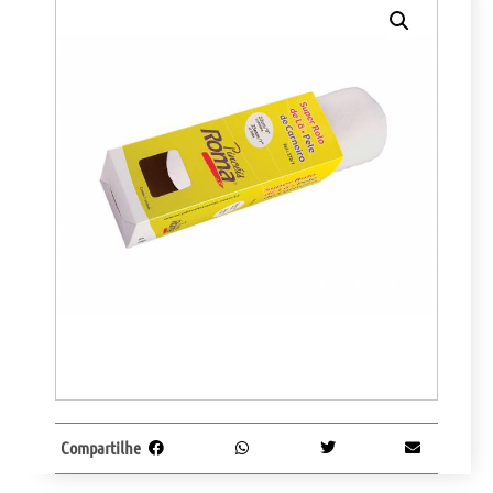
Compartilhe