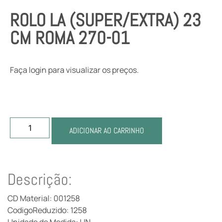
ROLO LA (SUPER/EXTRA) 23
CM ROMA 270-01
Faça login para visualizar os preços.
ADICIONAR AO CARRINHO
Descrição:
CD Material: 001258
CodigoReduzido: 1258