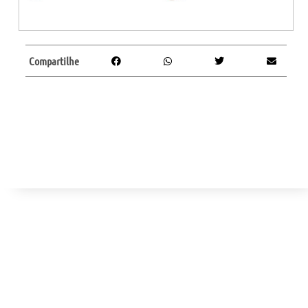
Compartilhe