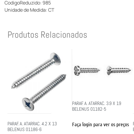
CodigoReduzido: 985
Unidade de Medida: CT
Produtos Relacionados
PARAF. A. ATARRAC. 3.9 X 19
BELENUS 01182-5
PARAF. A. ATARRAC. 4.2 X 13
Faça login para ver os preços
BELENUS 01186-6