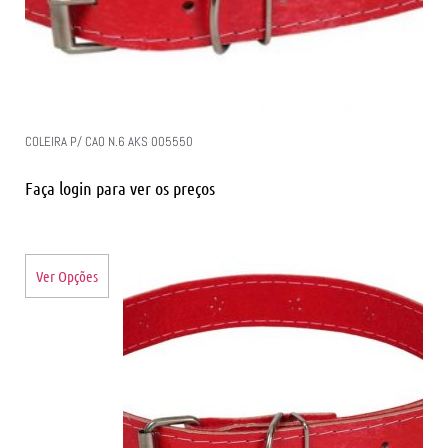
COLEIRA P/ CAO N.6 AKS 005550
Faça login para ver os preços
Ver Opções