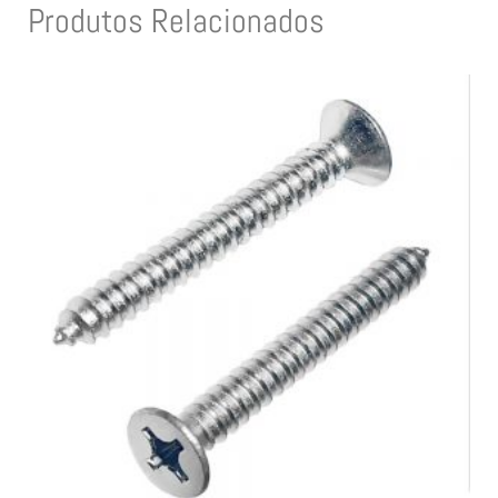
Produtos Relacionados