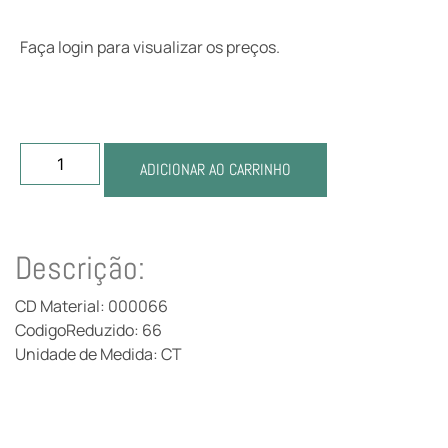
Faça login para visualizar os preços.
ADICIONAR AO CARRINHO
Descrição:
CD Material: 000066
CodigoReduzido: 66
Unidade de Medida: CT