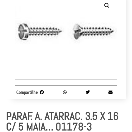
Compartilhe
PARAF. A. ATARRAC. 3.5 X 16
C/ 5 MAIA… 01178-3