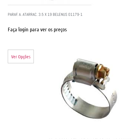
PARAF. A. ATARRAC. 3.5 X 19 BELENUS 01179-1
Faça login para ver os preços
Ver Opções