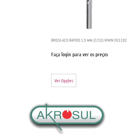
BROCA ACO RAPIDO 1,5 MM (C/10) IRWIN 001192
Faça login para ver os preços
Ver Opções