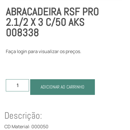
ABRACADEIRA RSF PRO
2.1/2 X 3 C/50 AKS
008338
Faça login para visualizar os preços.
ADICIONAR AO CARRINHO
Descrição:
CD Material: 000050