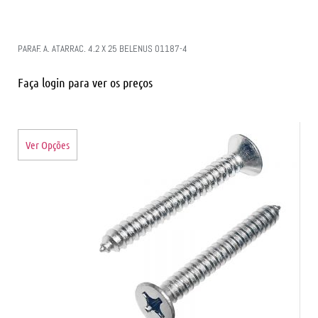
PARAF. A. ATARRAC. 4.2 X 25 BELENUS 01187-4
Faça login para ver os preços
Ver Opções