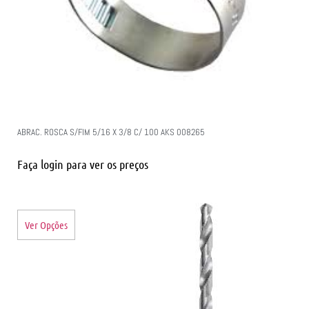
ABRAC. ROSCA S/FIM 5/16 X 3/8 C/ 100 AKS 008265
Faça login para ver os preços
Ver Opções