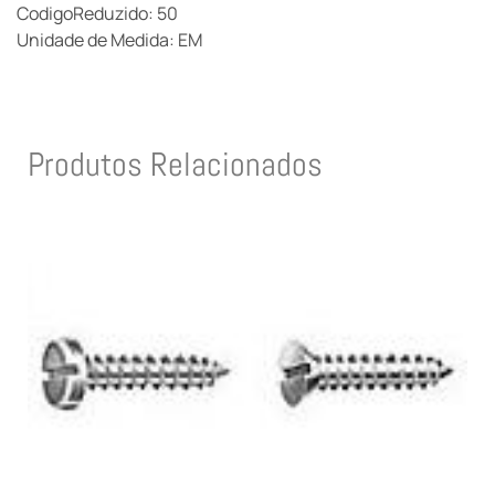
CodigoReduzido: 50
Unidade de Medida: EM
Produtos Relacionados