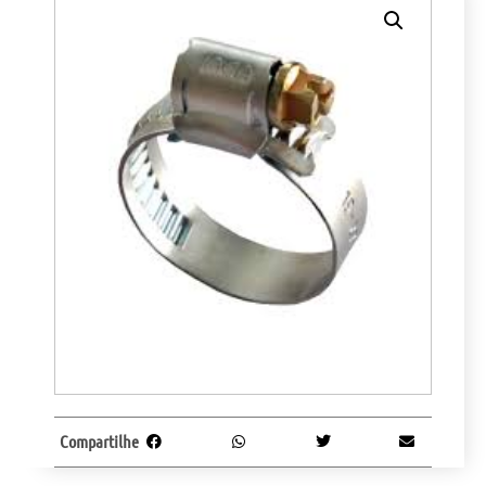
Compartilhe