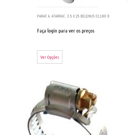
PARAF. A. ATARRAC. 3.5 X 25 BELENUS 01180-9
Faça login para ver os preços
Ver Opções