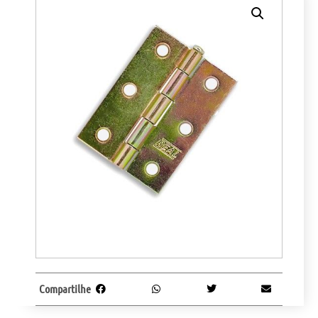
Compartilhe