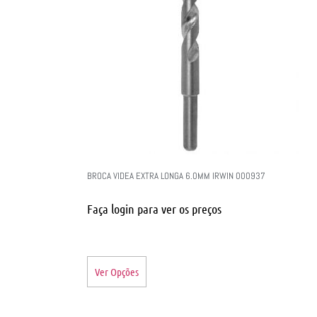
BROCA VIDEA EXTRA LONGA 6.0MM IRWIN 000937
Faça login para ver os preços
Ver Opções