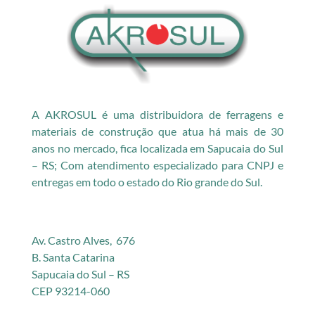
A AKROSUL é uma distribuidora de ferragens e
materiais de construção que atua há mais de 30
anos no mercado, fica localizada em Sapucaia do Sul
– RS; Com atendimento especializado para CNPJ e
entregas em todo o estado do Rio grande do Sul.
Av. Castro Alves, 676
B. Santa Catarina
Sapucaia do Sul – RS
CEP 93214-060