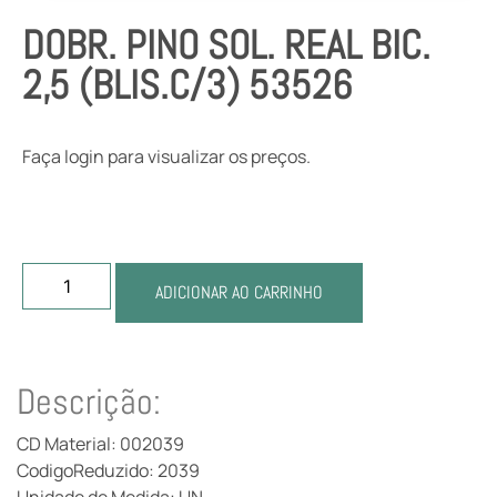
DOBR. PINO SOL. REAL BIC.
2,5 (BLIS.C/3) 53526
Faça login para visualizar os preços.
ADICIONAR AO CARRINHO
Descrição:
CD Material: 002039
CodigoReduzido: 2039