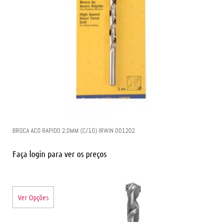
BROCA ACO RAPIDO 2,0MM (C/10) IRWIN 001202
Faça login para ver os preços
Ver Opções