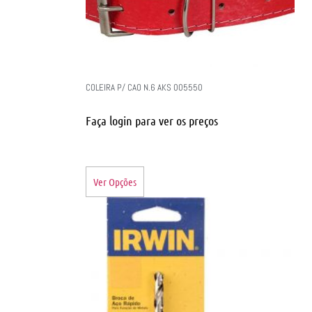
COLEIRA P/ CAO N.6 AKS 005550
Faça login para ver os preços
Ver Opções