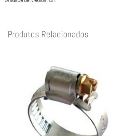
Unidade de Medida: UN
Produtos Relacionados