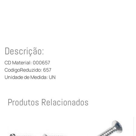
Descrição:
CD Material: 000657
CodigoReduzido: 657
Unidade de Medida: UN
Produtos Relacionados