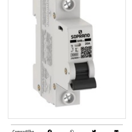
Compartilhe