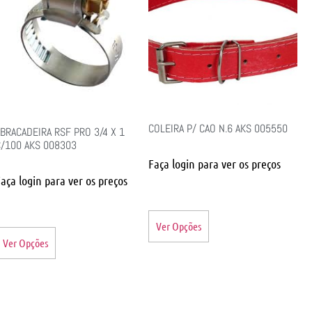
COLEIRA P/ CAO N.6 AKS 005550
BRACADEIRA RSF PRO 3/4 X 1
C/100 AKS 008303
Faça login para ver os preços
aça login para ver os preços
Ver Opções
Ver Opções