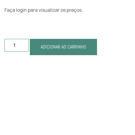
Faça login para visualizar os preços.
ADICIONAR AO CARRINHO