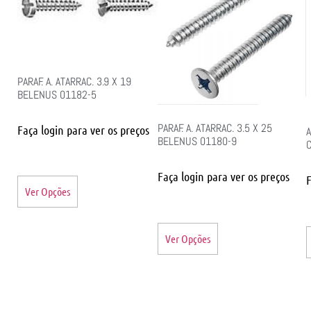
PARAF. A. ATARRAC. 3.9 X 19
BELENUS 01182-5
PARAF. A. ATARRAC. 3.5 X 25
Faça login para ver os preços
A
BELENUS 01180-9
Faça login para ver os preços
F
Ver Opções
Ver Opções