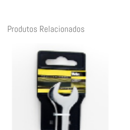
Produtos Relacionados