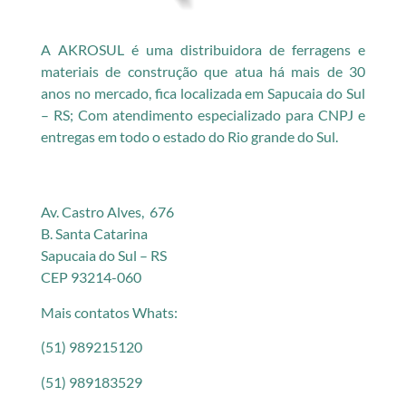
A AKROSUL é uma distribuidora de ferragens e
materiais de construção que atua há mais de 30
anos no mercado, fica localizada em Sapucaia do Sul
– RS; Com atendimento especializado para CNPJ e
entregas em todo o estado do Rio grande do Sul.
Av. Castro Alves, 676
B. Santa Catarina
Sapucaia do Sul – RS
CEP 93214-060
Mais contatos Whats:
(51) 989215120
(51) 989183529