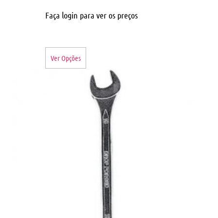
Faça login para ver os preços
Ver Opções