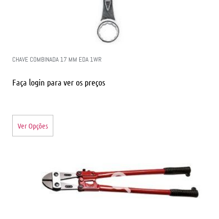
CHAVE COMBINADA 17 MM EDA 1WR
Faça login para ver os preços
Ver Opções