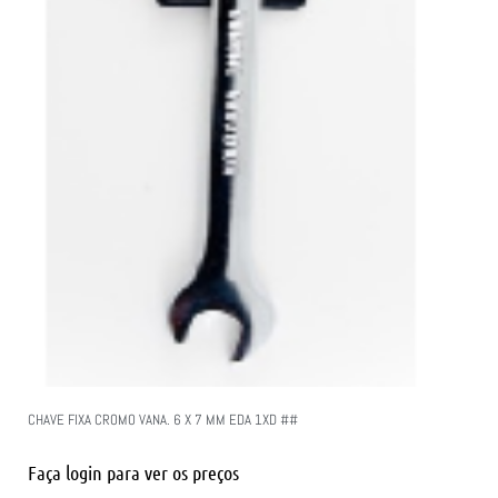
CHAVE FIXA CROMO VANA. 6 X 7 MM EDA 1XD ##
Faça login para ver os preços