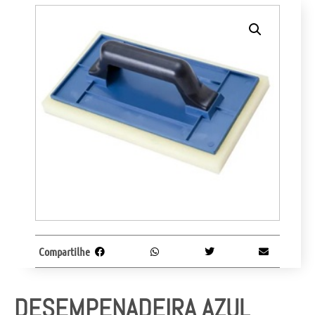
Compartilhe
DESEMPENADEIRA AZUL