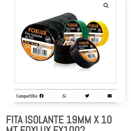
Compartilhe
FITA ISOLANTE 19MM X 10
MT FOXLUX FX1002