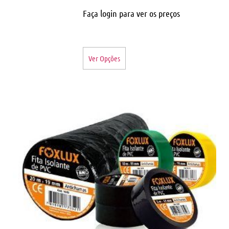
Faça login para ver os preços
Ver Opções