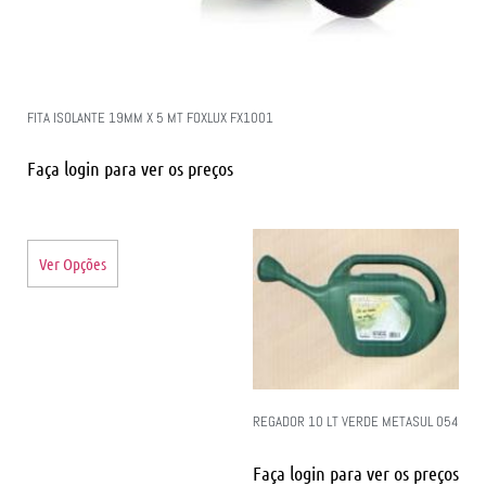
FITA ISOLANTE 19MM X 5 MT FOXLUX FX1001
Faça login para ver os preços
Ver Opções
REGADOR 10 LT VERDE METASUL 054
Faça login para ver os preços