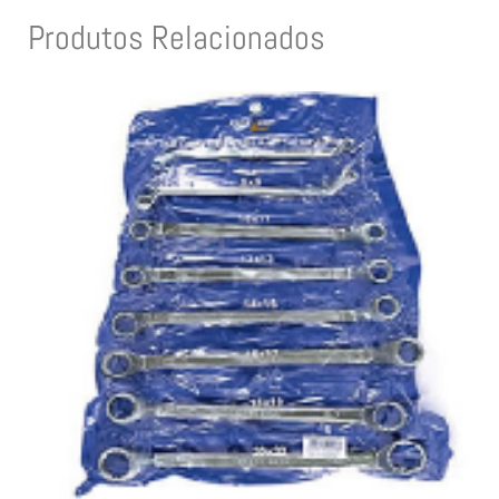
Produtos Relacionados