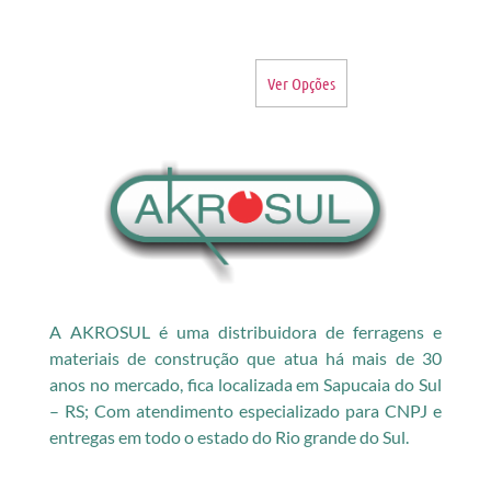
Ver Opções
A AKROSUL é uma distribuidora de ferragens e
materiais de construção que atua há mais de 30
anos no mercado, fica localizada em Sapucaia do Sul
– RS; Com atendimento especializado para CNPJ e
entregas em todo o estado do Rio grande do Sul.