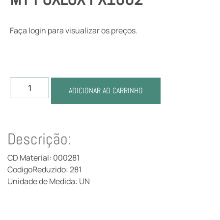
Faça login para visualizar os preços.
ADICIONAR AO CARRINHO
Descrição:
CD Material: 000281
CodigoReduzido: 281
Unidade de Medida: UN