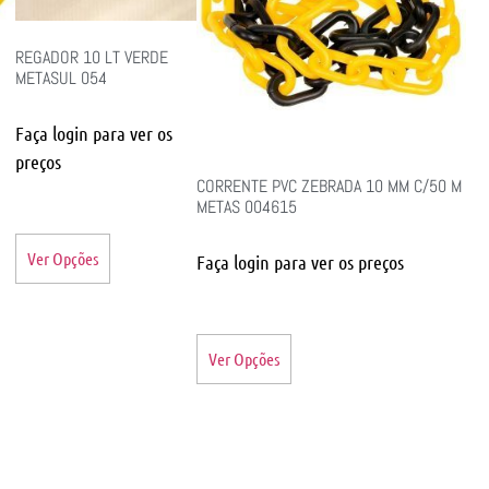
REGADOR 10 LT VERDE
METASUL 054
Faça login para ver os
preços
CORRENTE PVC ZEBRADA 10 MM C/50 M
METAS 004615
Ver Opções
Faça login para ver os preços
Ver Opções