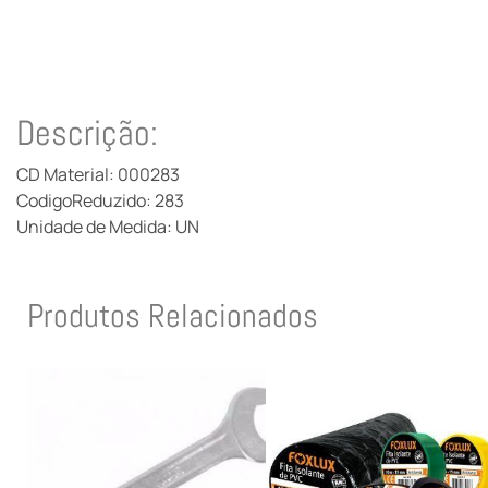
Descrição:
CD Material: 000283
CodigoReduzido: 283
Unidade de Medida: UN
Produtos Relacionados