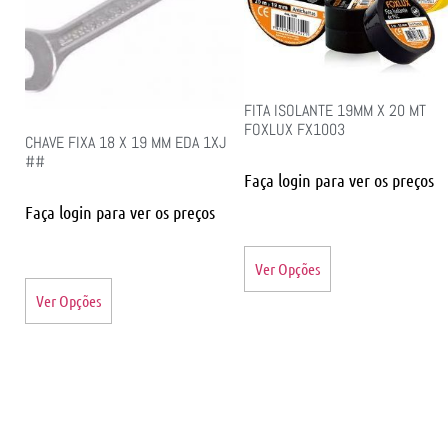
FITA ISOLANTE 19MM X 20 MT
FOXLUX FX1003
CHAVE FIXA 18 X 19 MM EDA 1XJ
##
Faça login para ver os preços
Faça login para ver os preços
Ver Opções
Ver Opções