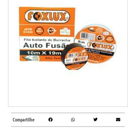
Compartilhe