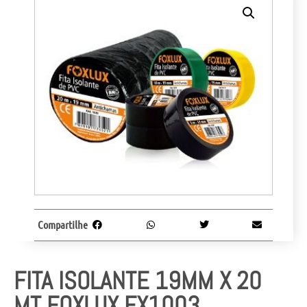
Compartilhe
FITA ISOLANTE 19MM X 20
MT FOXLUX FX1003