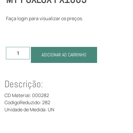
Faça login para visualizar os preços.
ADICIONAR AO CARRINHO
Descrição:
CD Material: 000282
CodigoReduzido: 282
Unidade de Medida: UN