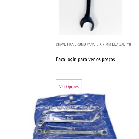
CHAVE FIXA CROMO VANA. 6 X 7 MM EDA 1XD ##
Faça login para ver os preços
Ver Opções