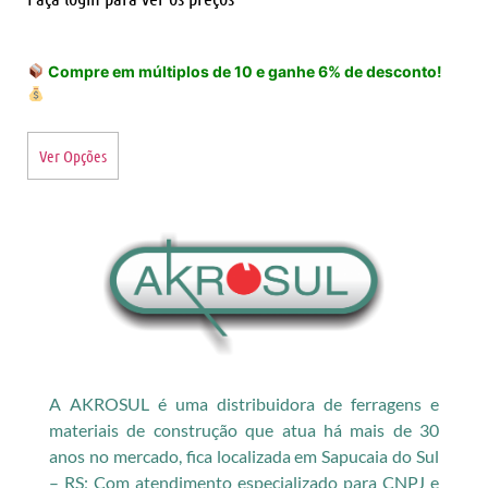
Compre em múltiplos de 10 e ganhe 6% de desconto!
Ver Opções
A AKROSUL é uma distribuidora de ferragens e
materiais de construção que atua há mais de 30
anos no mercado, fica localizada em Sapucaia do Sul
– RS; Com atendimento especializado para CNPJ e