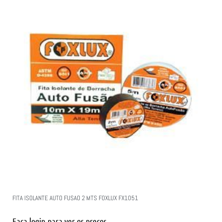
FITA ISOLANTE AUTO FUSAO 2 MTS FOXLUX FX1051
Faça login para ver os preços