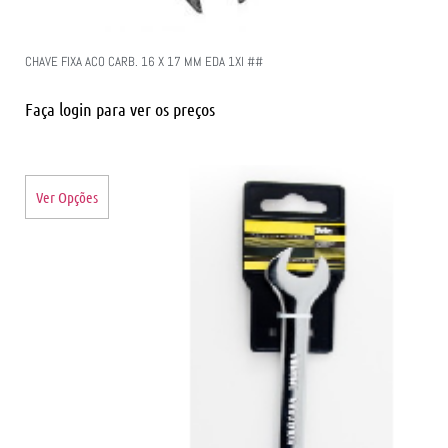
CHAVE FIXA ACO CARB. 16 X 17 MM EDA 1XI ##
Faça login para ver os preços
Ver Opções