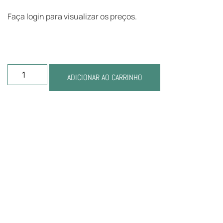
Faça login para visualizar os preços.
ADICIONAR AO CARRINHO