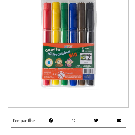
Compartilhe