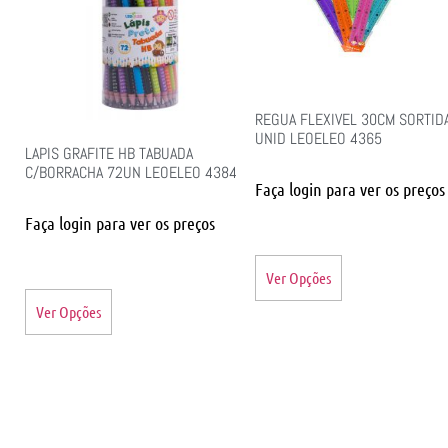
REGUA FLEXIVEL 30CM SORTID
UNID LEOELEO 4365
LAPIS GRAFITE HB TABUADA
C/BORRACHA 72UN LEOELEO 4384
Faça login para ver os preços
Faça login para ver os preços
Ver Opções
Ver Opções