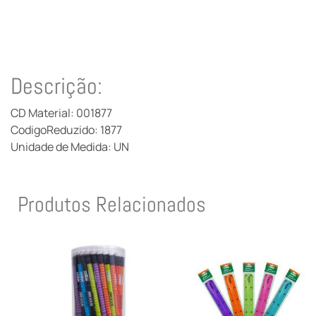
Descrição:
CD Material: 001877
CodigoReduzido: 1877
Unidade de Medida: UN
Produtos Relacionados