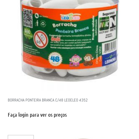
BORRACHA PONTEIRA BRANCA C/48 LEOELEO 4352
Faça login para ver os preços