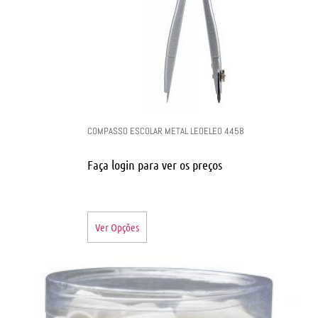
COMPASSO ESCOLAR METAL LEOELEO 4458
Faça login para ver os preços
Ver Opções