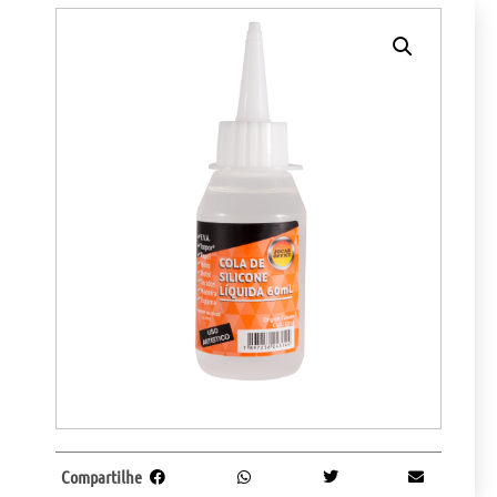
Compartilhe