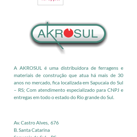
A AKROSUL é uma distribuidora de ferragens e
materiais de construção que atua há mais de 30
anos no mercado, fica localizada em Sapucaia do Sul
– RS; Com atendimento especializado para CNPJ e
entregas em todo o estado do Rio grande do Sul.
Av. Castro Alves, 676
B. Santa Catarina