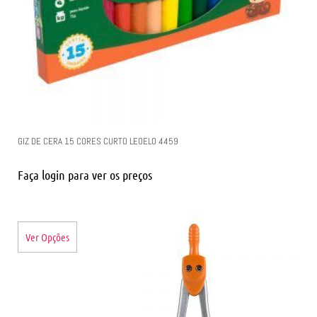
GIZ DE CERA 15 CORES CURTO LEOELO 4459
Faça login para ver os preços
Ver Opções