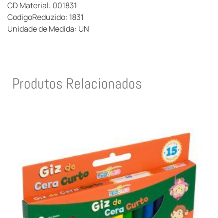
CD Material: 001831
CodigoReduzido: 1831
Unidade de Medida: UN
Produtos Relacionados