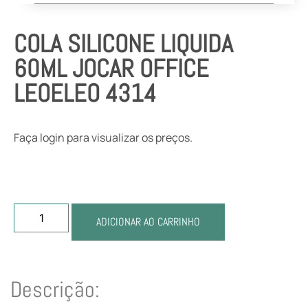
COLA SILICONE LIQUIDA
60ML JOCAR OFFICE
LEOELEO 4314
Faça login para visualizar os preços.
ADICIONAR AO CARRINHO
Descrição: