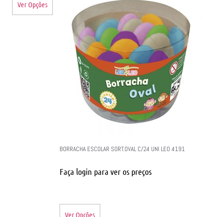
Ver Opções
BORRACHA ESCOLAR SORT.OVAL C/24 UNI LEO 4191
Faça login para ver os preços
Ver Opções