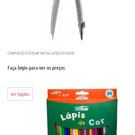
COMPASSO ESCOLAR METAL LEOELEO 4458
Faça login para ver os preços
Ver Opções