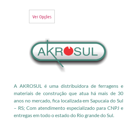
Ver Opções
A AKROSUL é uma distribuidora de ferragens e
materiais de construção que atua há mais de 30
anos no mercado, fica localizada em Sapucaia do Sul
– RS; Com atendimento especializado para CNPJ e
entregas em todo o estado do Rio grande do Sul.