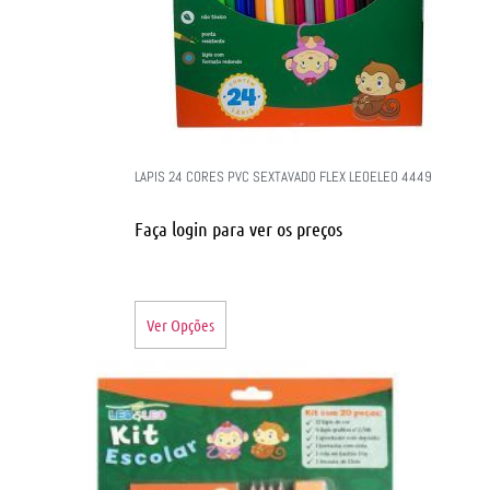
LAPIS 24 CORES PVC SEXTAVADO FLEX LEOELEO 4449
Faça login para ver os preços
Ver Opções