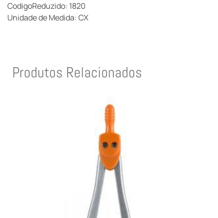
CodigoReduzido: 1820
Unidade de Medida: CX
Produtos Relacionados