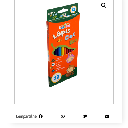
Compartilhe