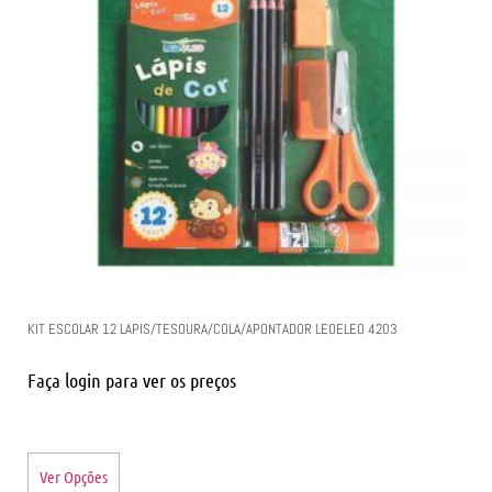
KIT ESCOLAR 12 LAPIS/TESOURA/COLA/APONTADOR LEOELEO 4203
Faça login para ver os preços
Ver Opções