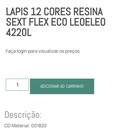
LAPIS 12 CORES RESINA
SEXT FLEX ECO LEOELEO
4220L
Faça login para visualizar os preços.
ADICIONAR AO CARRINHO
Descrição:
CD Material: 001820