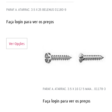
PARAF. A. ATARRAC. 3.5 X 25 BELENUS 01180-9
Faça login para ver os preços
Ver Opções
PARAF. A. ATARRAC. 3.5 X 16 C/ 5 MAIA… 01178-3
Faça login para ver os preços