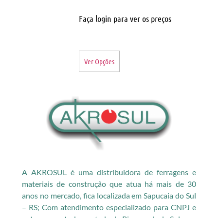
Faça login para ver os preços
Ver Opções
A AKROSUL é uma distribuidora de ferragens e
materiais de construção que atua há mais de 30
anos no mercado, fica localizada em Sapucaia do Sul
– RS; Com atendimento especializado para CNPJ e