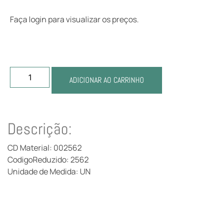
Faça login para visualizar os preços.
ADICIONAR AO CARRINHO
Descrição:
CD Material: 002562
CodigoReduzido: 2562
Unidade de Medida: UN