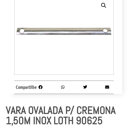
Compartilhe
VARA OVALADA P/ CREMONA
1,50M INOX LOTH 90625