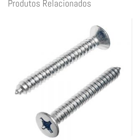
Produtos Relacionados