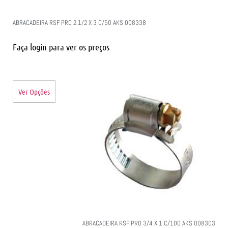
ABRACADEIRA RSF PRO 2.1/2 X 3 C/50 AKS 008338
Faça login para ver os preços
Ver Opções
ABRACADEIRA RSF PRO 3/4 X 1 C/100 AKS 008303