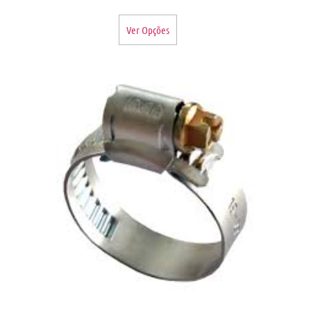
Ver Opções