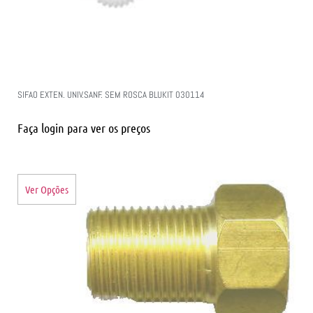
SIFAO EXTEN. UNIV.SANF. SEM ROSCA BLUKIT 030114
Faça login para ver os preços
Ver Opções