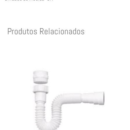
Produtos Relacionados