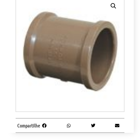
Compartilhe