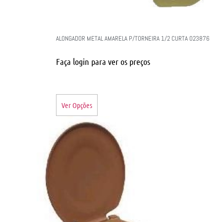
ALONGADOR METAL AMARELA P/TORNEIRA 1/2 CURTA 023876
Faça login para ver os preços
Ver Opções