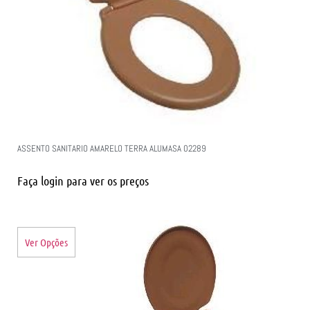
ASSENTO SANITARIO AMARELO TERRA ALUMASA 02289
Faça login para ver os preços
Ver Opções