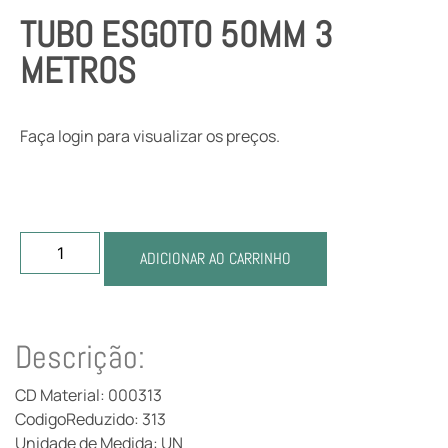
TUBO ESGOTO 50MM 3
METROS
Faça login para visualizar os preços.
ADICIONAR AO CARRINHO
Descrição:
CD Material: 000313
CodigoReduzido: 313
Unidade de Medida: UN