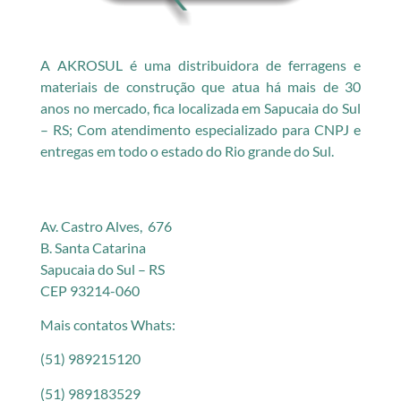
A AKROSUL é uma distribuidora de ferragens e
materiais de construção que atua há mais de 30
anos no mercado, fica localizada em Sapucaia do Sul
– RS; Com atendimento especializado para CNPJ e
entregas em todo o estado do Rio grande do Sul.
Av. Castro Alves, 676
B. Santa Catarina
Sapucaia do Sul – RS
CEP 93214-060
Mais contatos Whats:
(51) 989215120
(51) 989183529