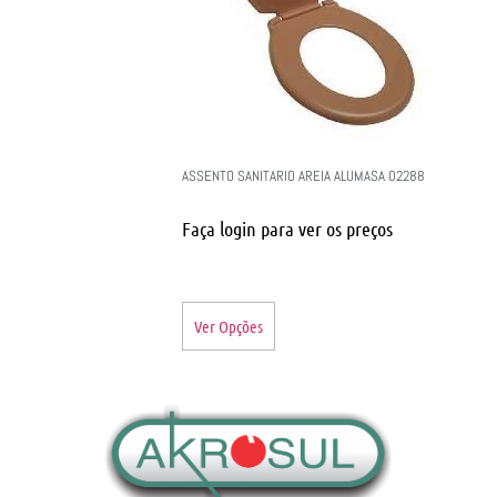
ASSENTO SANITARIO AREIA ALUMASA 02288
Faça login para ver os preços
Ver Opções