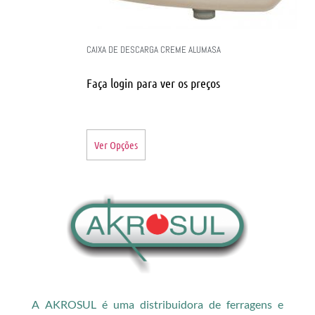
CAIXA DE DESCARGA CREME ALUMASA
Faça login para ver os preços
Ver Opções
A AKROSUL é uma distribuidora de ferragens e