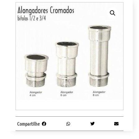
Compartilhe