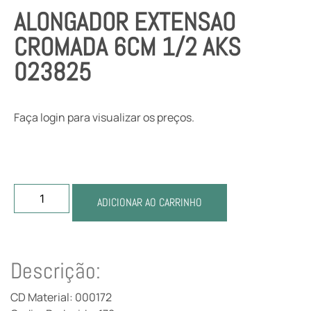
ALONGADOR EXTENSAO
CROMADA 6CM 1/2 AKS
023825
Faça login para visualizar os preços.
ADICIONAR AO CARRINHO
Descrição:
CD Material: 000172