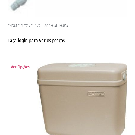
ENGATE FLEXIVEL 1/2 – 30CM ALUMASA
Faça login para ver os preços
Ver Opções