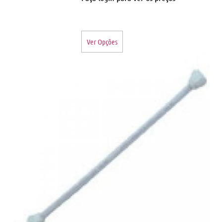
Ver Opções