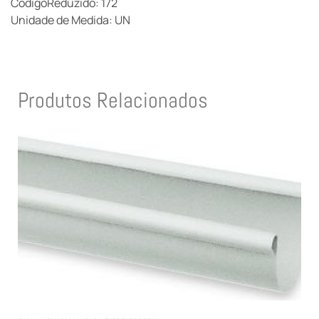
CodigoReduzido: 172
Unidade de Medida: UN
Produtos Relacionados