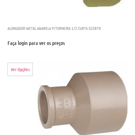
ALONGADOR METAL AMARELA P/TORNEIRA 1/2 CURTA 023876
Faça login para ver os preços
Ver Opções