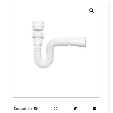
Compartilhe