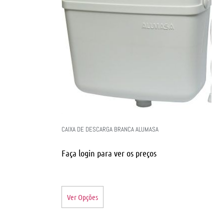
CAIXA DE DESCARGA BRANCA ALUMASA
Faça login para ver os preços
Ver Opções