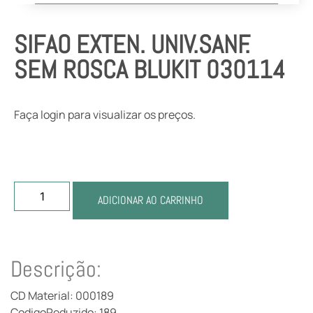
SIFAO EXTEN. UNIV.SANF.
SEM ROSCA BLUKIT 030114
Faça login para visualizar os preços.
ADICIONAR AO CARRINHO
Descrição:
CD Material: 000189
CodigoReduzido: 189