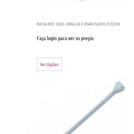
BUCHA RED. SOLD. LONGA 40 X 20MM PLASTIL PL02239
Faça login para ver os preços
Ver Opções