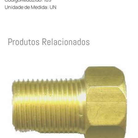
Unidade de Medida: UN
Produtos Relacionados