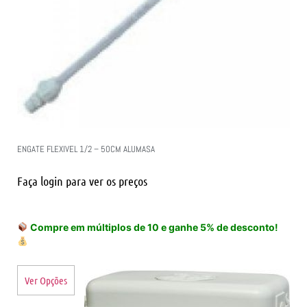
ENGATE FLEXIVEL 1/2 – 50CM ALUMASA
Faça login para ver os preços
Compre em múltiplos de 10 e ganhe 5% de desconto!
Ver Opções