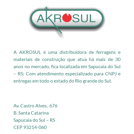
A AKROSUL é uma distribuidora de ferragens e
materiais de construção que atua há mais de 30
anos no mercado, fica localizada em Sapucaia do Sul
– RS; Com atendimento especializado para CNPJ e
entregas em todo o estado do Rio grande do Sul.
Av. Castro Alves, 676
B. Santa Catarina
Sapucaia do Sul – RS
CEP 93214-060