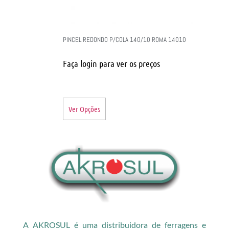
PINCEL REDONDO P/COLA 140/10 ROMA 14010
Faça login para ver os preços
Ver Opções
A AKROSUL é uma distribuidora de ferragens e