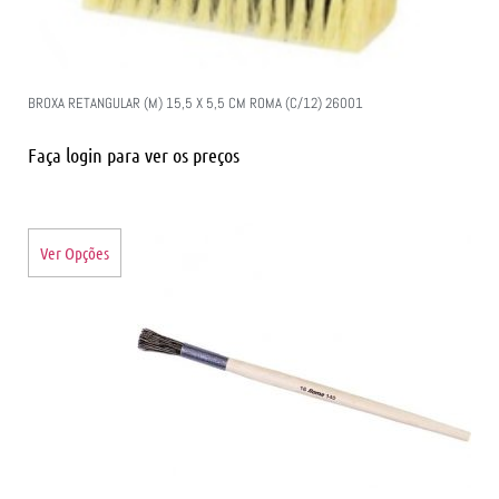
BROXA RETANGULAR (M) 15,5 X 5,5 CM ROMA (C/12) 26001
Faça login para ver os preços
Ver Opções