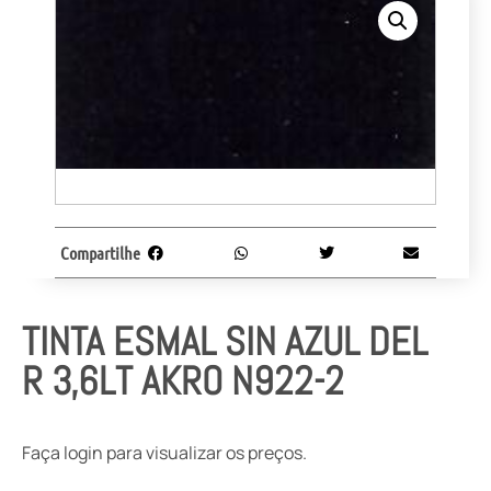
Compartilhe
TINTA ESMAL SIN AZUL DEL
R 3,6LT AKRO N922-2
Faça login para visualizar os preços.