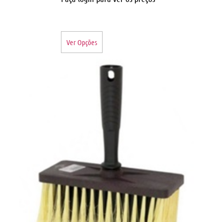
Ver Opções