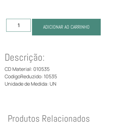
ADICIONAR AO CARRINHO
Descrição:
CD Material: 010535
CodigoReduzido: 10535
Unidade de Medida: UN
Produtos Relacionados