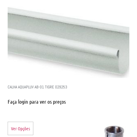
CALHA AQUAPLUV AB-01 TIGRE 029253
Faça login para ver os preços
Ver Opções