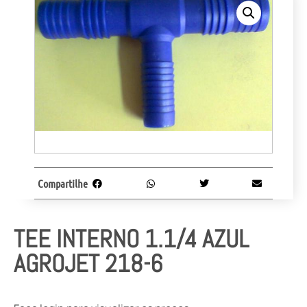
Compartilhe
TEE INTERNO 1.1/4 AZUL
AGROJET 218-6