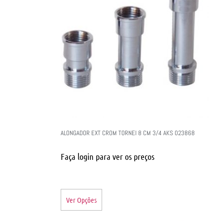
ALONGADOR EXT CROM TORNEI 8 CM 3/4 AKS 023868
Faça login para ver os preços
Ver Opções