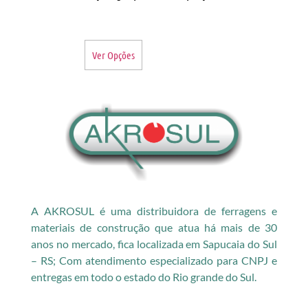
Ver Opções
A AKROSUL é uma distribuidora de ferragens e
materiais de construção que atua há mais de 30
anos no mercado, fica localizada em Sapucaia do Sul
– RS; Com atendimento especializado para CNPJ e
entregas em todo o estado do Rio grande do Sul.