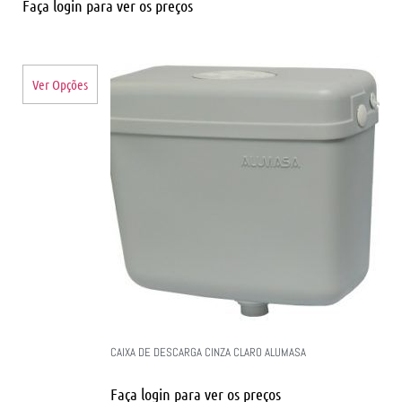
Faça login para ver os preços
Ver Opções
CAIXA DE DESCARGA CINZA CLARO ALUMASA
Faça login para ver os preços