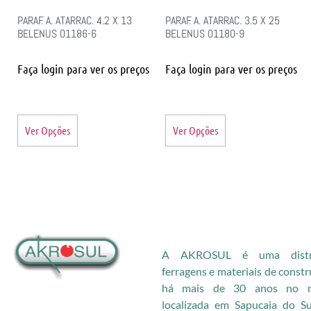
PARAF. A. ATARRAC. 4.2 X 13
PARAF. A. ATARRAC. 3.5 X 25
BELENUS 01186-6
BELENUS 01180-9
Faça login para ver os preços
Faça login para ver os preços
Ver Opções
Ver Opções
A AKROSUL é uma distri
ferragens e materiais de const
há mais de 30 anos no me
localizada em Sapucaia do S