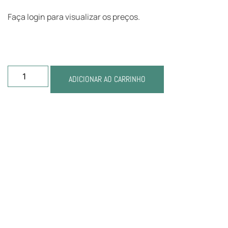
Faça login para visualizar os preços.
ADICIONAR AO CARRINHO