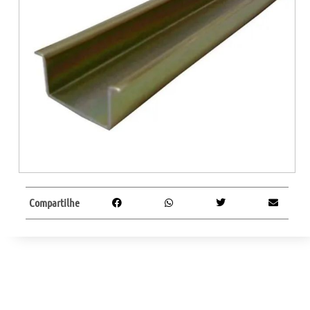
Compartilhe