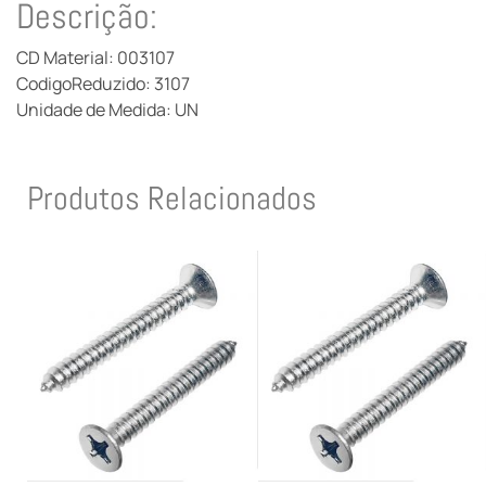
Descrição:
CD Material: 003107
CodigoReduzido: 3107
Unidade de Medida: UN
Produtos Relacionados