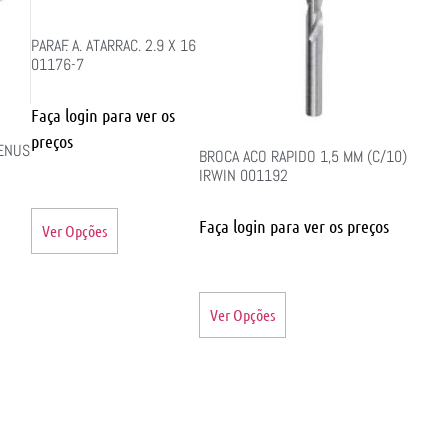
PARAF. A. ATARRAC. 2.9 X 16
01176-7
Faça login para ver os
preços
LENUS
BROCA ACO RAPIDO 1,5 MM (C/10)
IRWIN 001192
Faça login para ver os preços
Ver Opções
Ver Opções