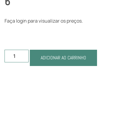
6
Faça login para visualizar os preços.
ADICIONAR AO CARRINHO