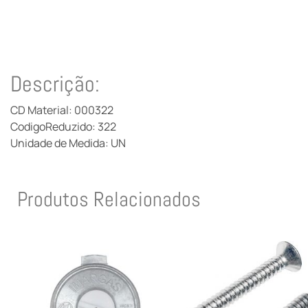
Descrição:
CD Material: 000322
CodigoReduzido: 322
Unidade de Medida: UN
Produtos Relacionados