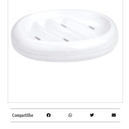
Compartilhe