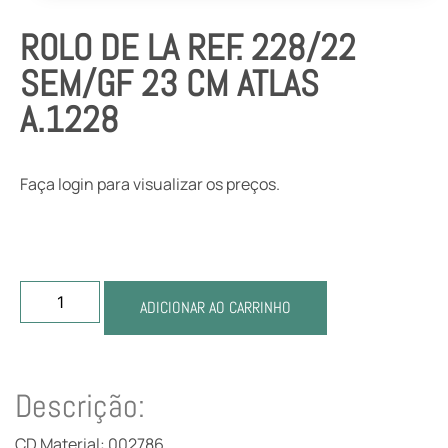
ROLO DE LA REF. 228/22
SEM/GF 23 CM ATLAS
A.1228
Faça login para visualizar os preços.
ADICIONAR AO CARRINHO
Descrição:
CD Material: 002786