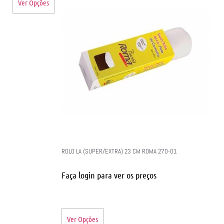
Ver Opções
ROLO LA (SUPER/EXTRA) 23 CM ROMA 270-01
Faça login para ver os preços
Ver Opções