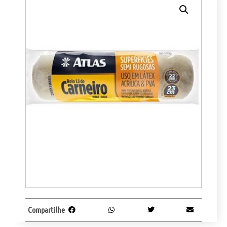
Compartilhe