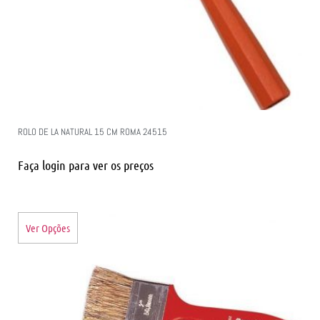
ROLO DE LA NATURAL 15 CM ROMA 24515
Faça login para ver os preços
Ver Opções