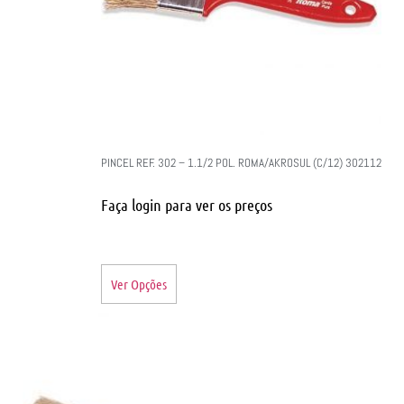
PINCEL REF. 302 – 1.1/2 POL. ROMA/AKROSUL (C/12) 302112
Faça login para ver os preços
Ver Opções