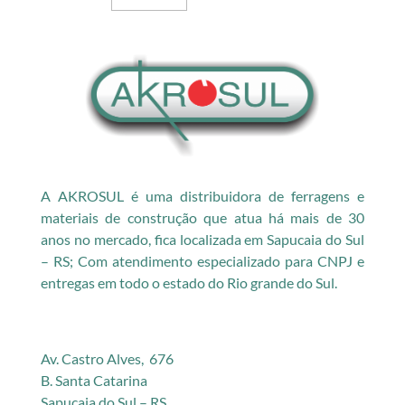
A AKROSUL é uma distribuidora de ferragens e
materiais de construção que atua há mais de 30
anos no mercado, fica localizada em Sapucaia do Sul
– RS; Com atendimento especializado para CNPJ e
entregas em todo o estado do Rio grande do Sul.
Av. Castro Alves, 676
B. Santa Catarina
Sapucaia do Sul – RS