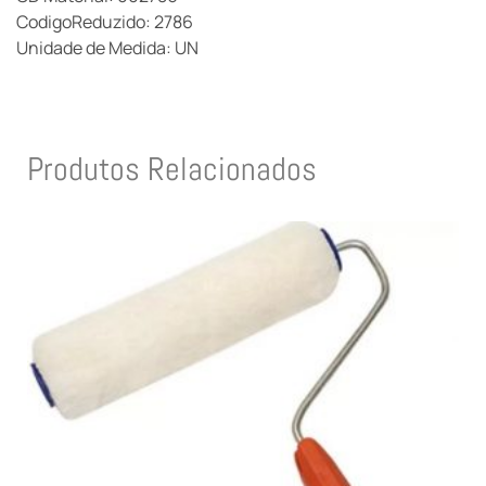
CodigoReduzido: 2786
Unidade de Medida: UN
Produtos Relacionados