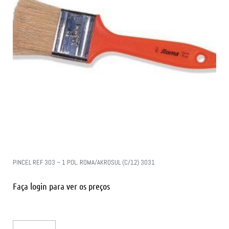
PINCEL REF 303 – 1 POL. ROMA/AKROSUL (C/12) 3031
Faça login para ver os preços