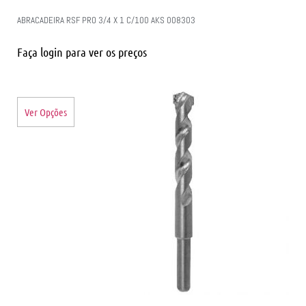
ABRACADEIRA RSF PRO 3/4 X 1 C/100 AKS 008303
Faça login para ver os preços
Ver Opções