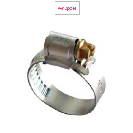
Ver Opções