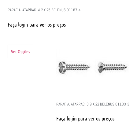
PARAF. A. ATARRAC. 4.2 X 25 BELENUS 01187-4
Faça login para ver os preços
Ver Opções
PARAF. A. ATARRAC. 3.9 X 22 BELENUS 01183-3
Faça login para ver os preços