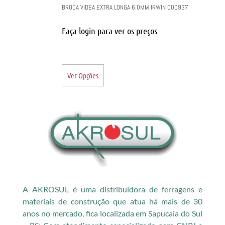
BROCA VIDEA EXTRA LONGA 6.0MM IRWIN 000937
Faça login para ver os preços
Ver Opções
A AKROSUL é uma distribuidora de ferragens e
materiais de construção que atua há mais de 30
anos no mercado, fica localizada em Sapucaia do Sul