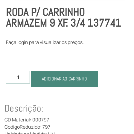
RODA P/ CARRINHO
ARMAZEM 9 XF. 3/4 137741
Faça login para visualizar os preços.
ADICIONAR AO CARRINHO
Descrição:
CD Material: 000797
CodigoReduzido: 797