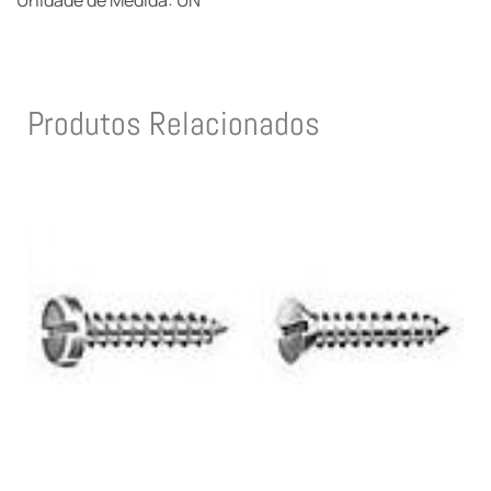
Unidade de Medida: UN
Produtos Relacionados