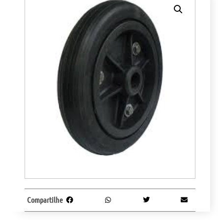
Compartilhe