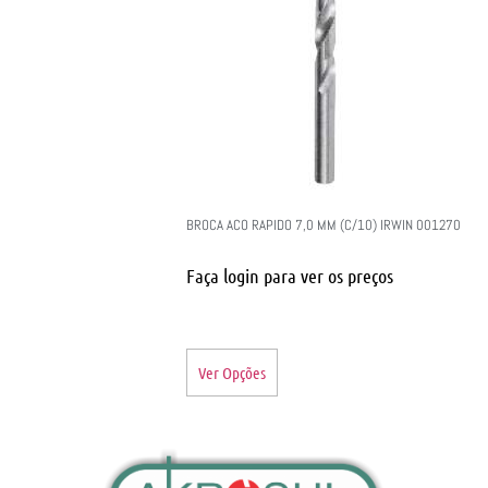
BROCA ACO RAPIDO 7,0 MM (C/10) IRWIN 001270
Faça login para ver os preços
Ver Opções