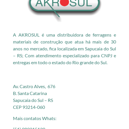
A AKROSUL é uma distribuidora de ferragens e
materiais de construção que atua há mais de 30
anos no mercado, fica localizada em Sapucaia do Sul
– RS; Com atendimento especializado para CNPJ e
entregas em todo o estado do Rio grande do Sul.
Av. Castro Alves, 676
B. Santa Catarina
Sapucaia do Sul – RS
CEP 93214-060
Mais contatos Whats: