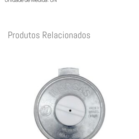
Unidade de Medida: UN
Produtos Relacionados