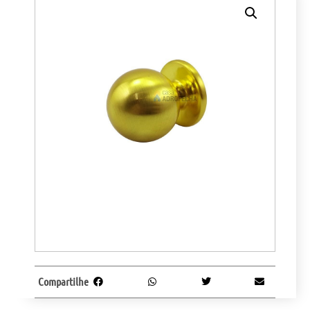
Compartilhe