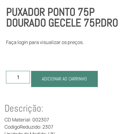
PUXADOR PONTO 75P
DOURADO GECELE 75P.DRO
Faça login para visualizar os preços.
ADICIONAR AO CARRINHO
Descrição:
CD Material: 002307
CodigoReduzido: 2307