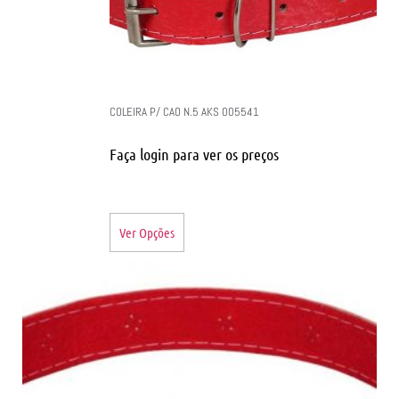
COLEIRA P/ CAO N.5 AKS 005541
Faça login para ver os preços
Ver Opções