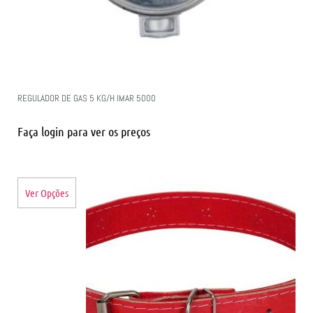
REGULADOR DE GAS 5 KG/H IMAR 5000
Faça login para ver os preços
Ver Opções