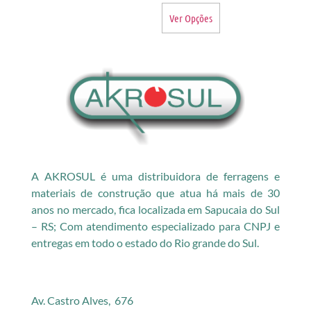
Ver Opções
A AKROSUL é uma distribuidora de ferragens e
materiais de construção que atua há mais de 30
anos no mercado, fica localizada em Sapucaia do Sul
– RS; Com atendimento especializado para CNPJ e
entregas em todo o estado do Rio grande do Sul.
Av. Castro Alves, 676