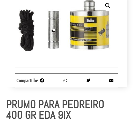
Compartilhe
PRUMO PARA PEDREIRO
400 GR EDA 9IX