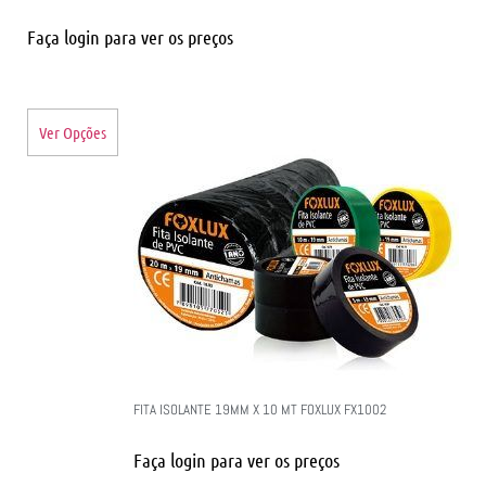
Faça login para ver os preços
Ver Opções
FITA ISOLANTE 19MM X 10 MT FOXLUX FX1002
Faça login para ver os preços