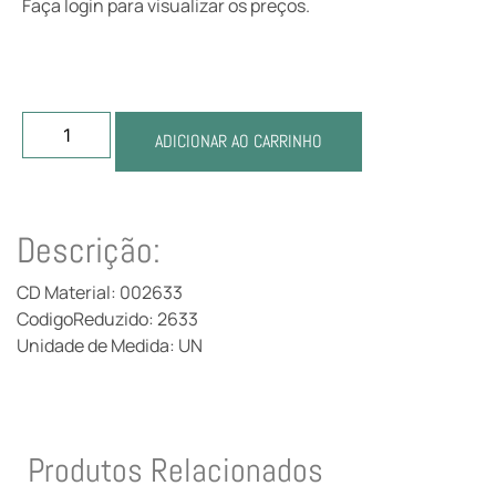
Faça login para visualizar os preços.
ADICIONAR AO CARRINHO
Descrição:
CD Material: 002633
CodigoReduzido: 2633
Unidade de Medida: UN
Produtos Relacionados