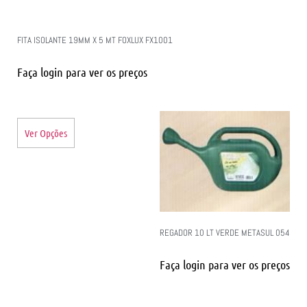
FITA ISOLANTE 19MM X 5 MT FOXLUX FX1001
Faça login para ver os preços
Ver Opções
REGADOR 10 LT VERDE METASUL 054
Faça login para ver os preços