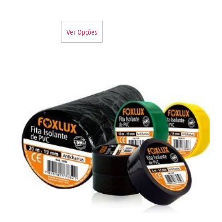
Ver Opções