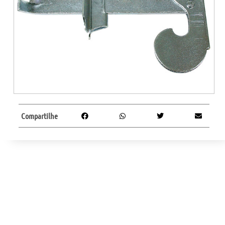
Compartilhe