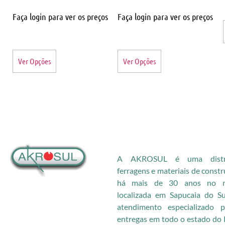
Faça login para ver os preços
Faça login para ver os preços
Ver Opções
Ver Opções
A AKROSUL é uma distri
ferragens e materiais de const
há mais de 30 anos no me
localizada em Sapucaia do S
atendimento especializado
entregas em todo o estado do 