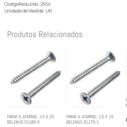
CodigoReduzido: 2554
Unidade de Medida: UN
Produtos Relacionados
PARAF. A. ATARRAC. 3.5 X 25
PARAF. A. ATARRAC. 3.5 X 19
BELENUS 01180-9
BELENUS 01179-1