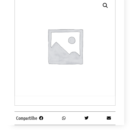
Compartilhe