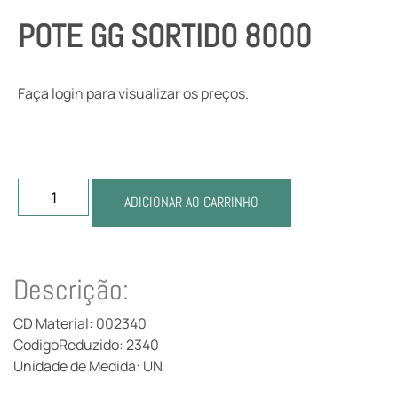
POTE GG SORTIDO 8000
Faça login para visualizar os preços.
ADICIONAR AO CARRINHO
Descrição:
CD Material: 002340
CodigoReduzido: 2340
Unidade de Medida: UN