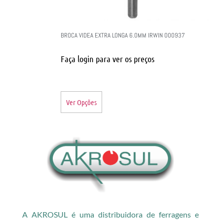
BROCA VIDEA EXTRA LONGA 6.0MM IRWIN 000937
Faça login para ver os preços
Ver Opções
A AKROSUL é uma distribuidora de ferragens e