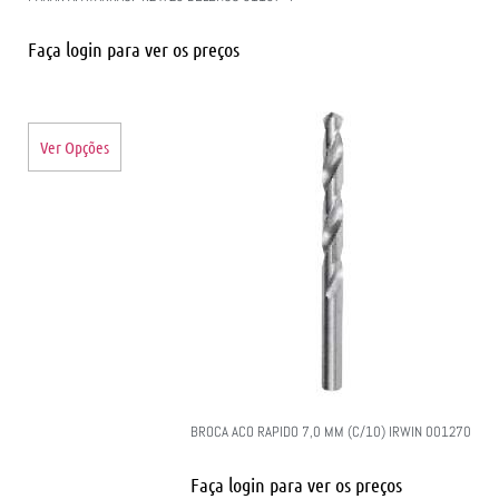
Faça login para ver os preços
Ver Opções
BROCA ACO RAPIDO 7,0 MM (C/10) IRWIN 001270
Faça login para ver os preços