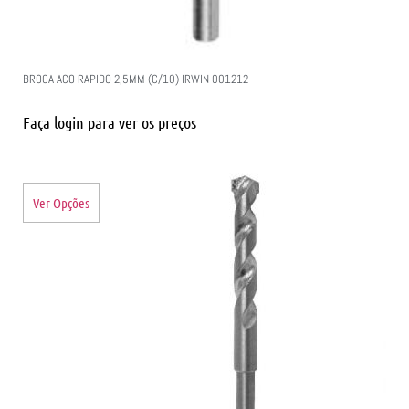
BROCA ACO RAPIDO 2,5MM (C/10) IRWIN 001212
Faça login para ver os preços
Ver Opções