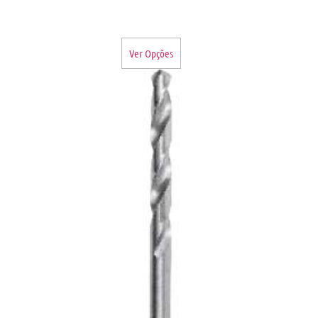
Ver Opções