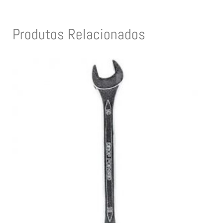
Produtos Relacionados