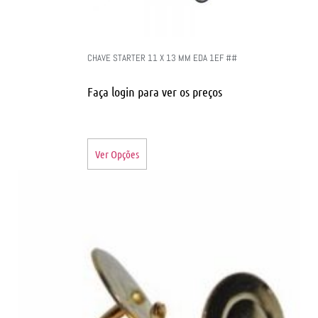
CHAVE STARTER 11 X 13 MM EDA 1EF ##
Faça login para ver os preços
Ver Opções