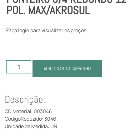
POL. MAX/AKROSUL
Faça login para visualizar os preços.
ADICIONAR AO CARRINHO
Descrição:
CD Material: 003046
CodigoReduzido: 3046
Unidade de Medida: UN