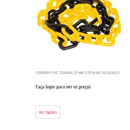
CORRENTE PVC ZEBRADA 10 MM C/50 M METAS 004615
Faça login para ver os preços
Ver Opções