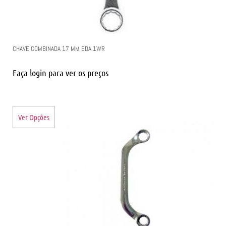
CHAVE COMBINADA 17 MM EDA 1WR
Faça login para ver os preços
Ver Opções