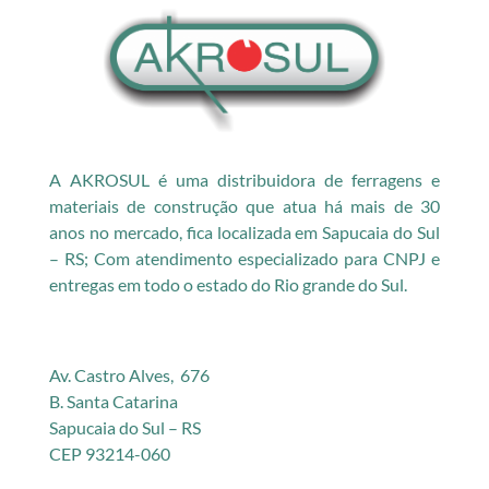
A AKROSUL é uma distribuidora de ferragens e
materiais de construção que atua há mais de 30
anos no mercado, fica localizada em Sapucaia do Sul
– RS; Com atendimento especializado para CNPJ e
entregas em todo o estado do Rio grande do Sul.
Av. Castro Alves, 676
B. Santa Catarina
Sapucaia do Sul – RS
CEP 93214-060