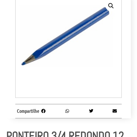
Compartilhe
PONTEIRO 3/4 REDONDO 12