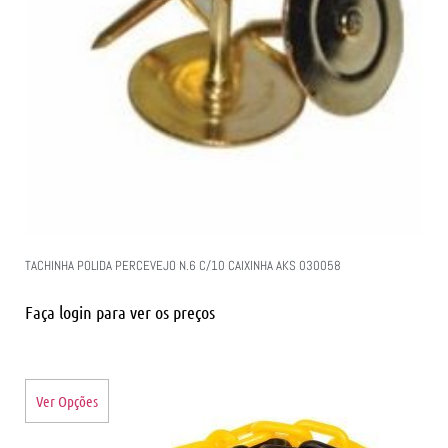
TACHINHA POLIDA PERCEVEJO N.6 C/10 CAIXINHA AKS 030058
Faça login para ver os preços
Ver Opções