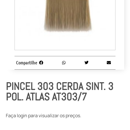
Compartilhe
PINCEL 303 CERDA SINT. 3
POL. ATLAS AT303/7
Faça login para visualizar os preços.