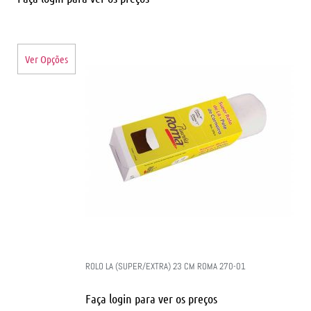
Ver Opções
ROLO LA (SUPER/EXTRA) 23 CM ROMA 270-01
Faça login para ver os preços