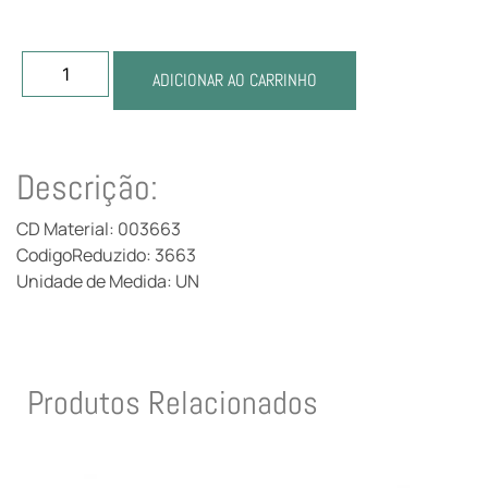
ADICIONAR AO CARRINHO
Descrição:
CD Material: 003663
CodigoReduzido: 3663
Unidade de Medida: UN
Produtos Relacionados