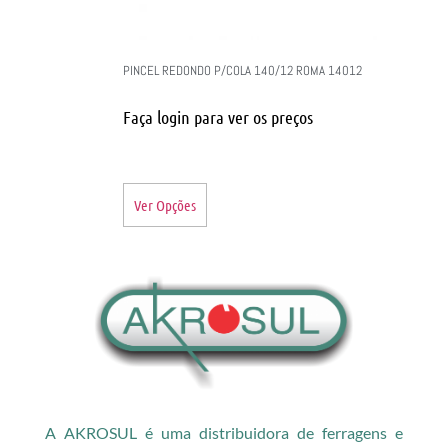
PINCEL REDONDO P/COLA 140/12 ROMA 14012
Faça login para ver os preços
Ver Opções
A AKROSUL é uma distribuidora de ferragens e