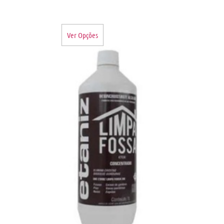
Ver Opções