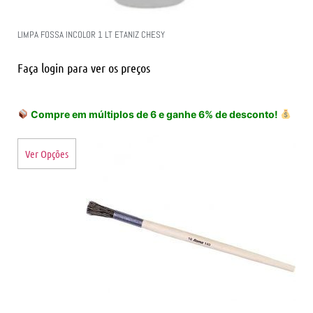
LIMPA FOSSA INCOLOR 1 LT ETANIZ CHESY
Faça login para ver os preços
Compre em múltiplos de 6 e ganhe 6% de desconto!
Ver Opções