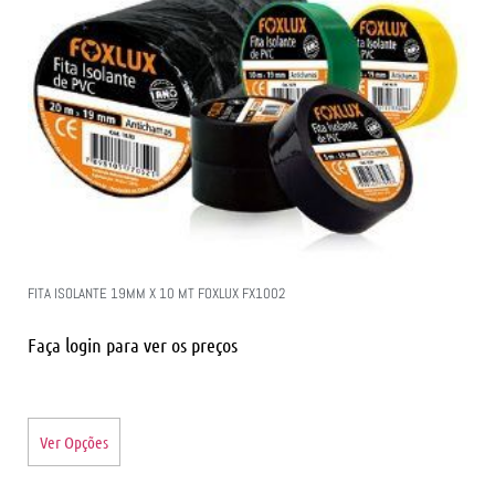
FITA ISOLANTE 19MM X 10 MT FOXLUX FX1002
Faça login para ver os preços
Ver Opções