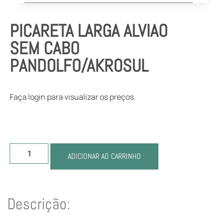
PICARETA LARGA ALVIAO
SEM CABO
PANDOLFO/AKROSUL
Faça login para visualizar os preços.
ADICIONAR AO CARRINHO
Descrição: