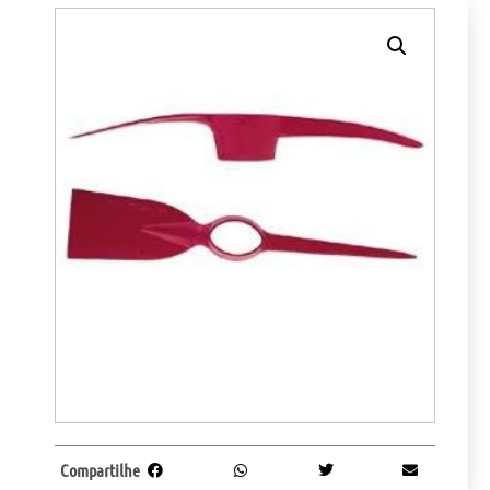
Compartilhe