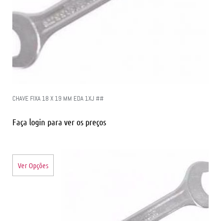
CHAVE FIXA 18 X 19 MM EDA 1XJ ##
Faça login para ver os preços
Ver Opções