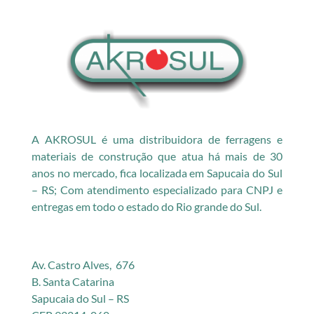
A AKROSUL é uma distribuidora de ferragens e
materiais de construção que atua há mais de 30
anos no mercado, fica localizada em Sapucaia do Sul
– RS; Com atendimento especializado para CNPJ e
entregas em todo o estado do Rio grande do Sul.
Av. Castro Alves, 676
B. Santa Catarina
Sapucaia do Sul – RS