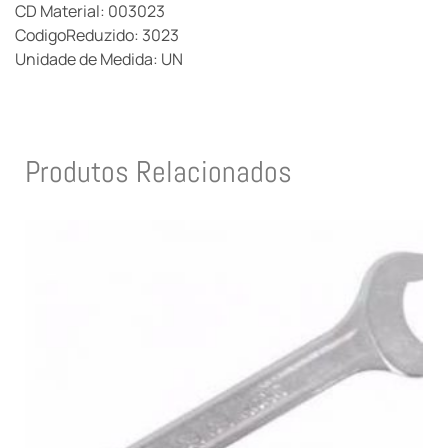
CD Material: 003023
CodigoReduzido: 3023
Unidade de Medida: UN
Produtos Relacionados