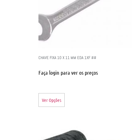
CHAVE FIXA 10 X 11 MM EDA 1XF ##
Faça login para ver os preços
Ver Opções