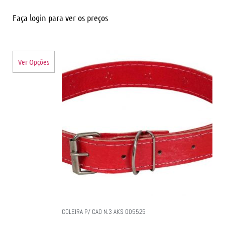
Faça login para ver os preços
Ver Opções
COLEIRA P/ CAO N.3 AKS 005525