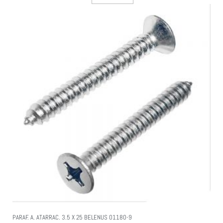
PARAF. A. ATARRAC. 3.5 X 25 BELENUS 01180-9