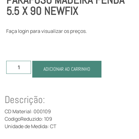
5.5 X 90 NEWFIX
Faça login para visualizar os preços.
ADICIONAR AO CARRINHO
Descrição:
CD Material: 000109
CodigoReduzido: 109
Unidade de Medida: CT