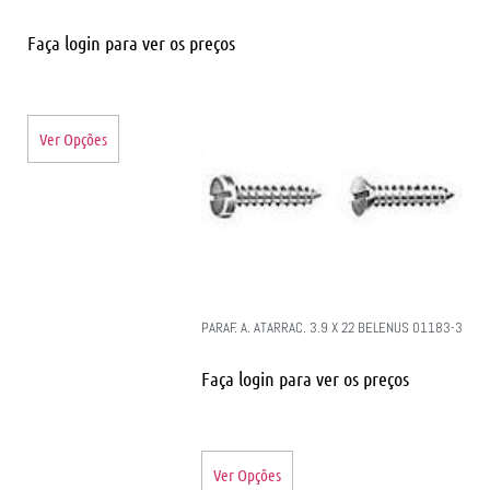
Faça login para ver os preços
Ver Opções
PARAF. A. ATARRAC. 3.9 X 22 BELENUS 01183-3
Faça login para ver os preços
Ver Opções