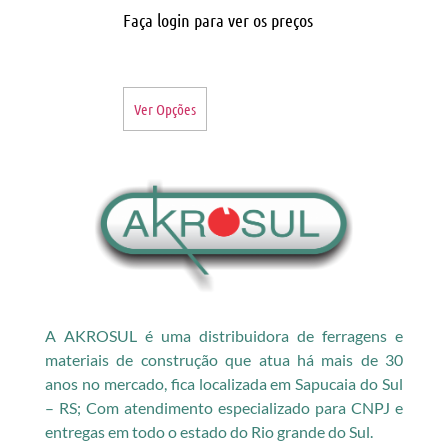
Faça login para ver os preços
Ver Opções
A AKROSUL é uma distribuidora de ferragens e
materiais de construção que atua há mais de 30
anos no mercado, fica localizada em Sapucaia do Sul
– RS; Com atendimento especializado para CNPJ e
entregas em todo o estado do Rio grande do Sul.