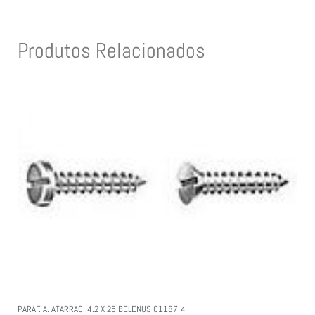
Produtos Relacionados
PARAF. A. ATARRAC. 4.2 X 25 BELENUS 01187-4