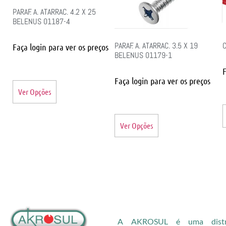
PARAF. A. ATARRAC. 4.2 X 25
BELENUS 01187-4
PARAF. A. ATARRAC. 3.5 X 19
C
Faça login para ver os preços
BELENUS 01179-1
F
Faça login para ver os preços
Ver Opções
Ver Opções
A AKROSUL é uma distri