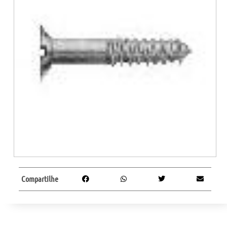
Compartilhe