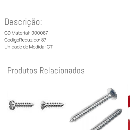
Descrição:
CD Material: 000087
CodigoReduzido: 87
Unidade de Medida: CT
Produtos Relacionados