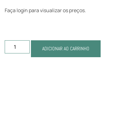
Faça login para visualizar os preços.
ADICIONAR AO CARRINHO