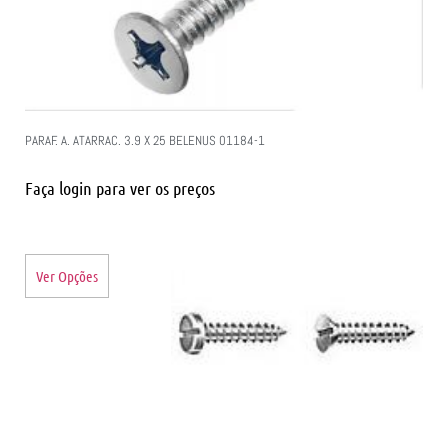
PARAF. A. ATARRAC. 3.9 X 25 BELENUS 01184-1
Faça login para ver os preços
Ver Opções