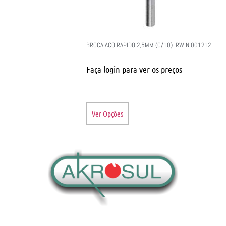
BROCA ACO RAPIDO 2,5MM (C/10) IRWIN 001212
Faça login para ver os preços
Ver Opções