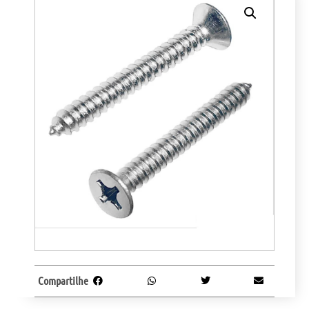
Compartilhe