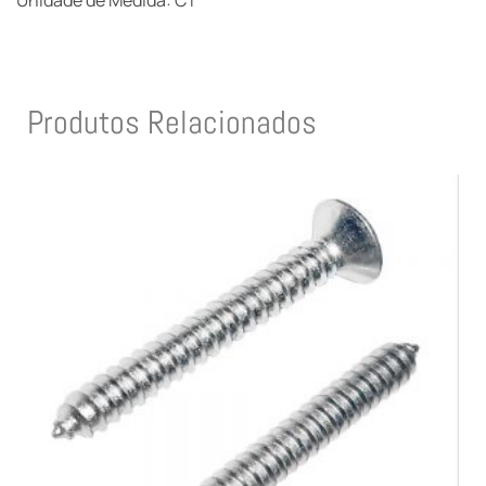
Unidade de Medida: CT
Produtos Relacionados