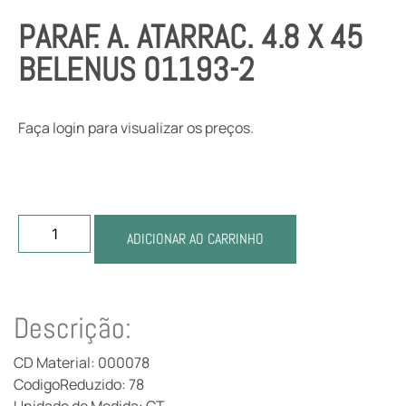
PARAF. A. ATARRAC. 4.8 X 45
BELENUS 01193-2
Faça login para visualizar os preços.
ADICIONAR AO CARRINHO
Descrição:
CD Material: 000078
CodigoReduzido: 78