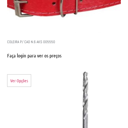
COLEIRA P/ CAO N.6 AKS 005550
Faça login para ver os preços
Ver Opções