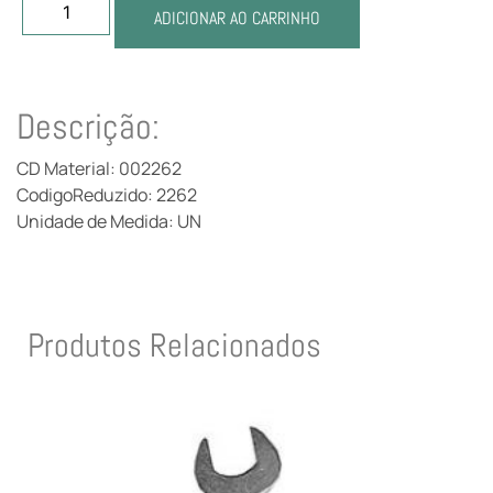
ADICIONAR AO CARRINHO
Descrição:
CD Material: 002262
CodigoReduzido: 2262
Unidade de Medida: UN
Produtos Relacionados