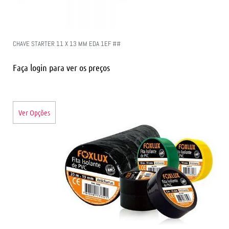
CHAVE STARTER 11 X 13 MM EDA 1EF ##
Faça login para ver os preços
Ver Opções