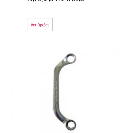
Ver Opções