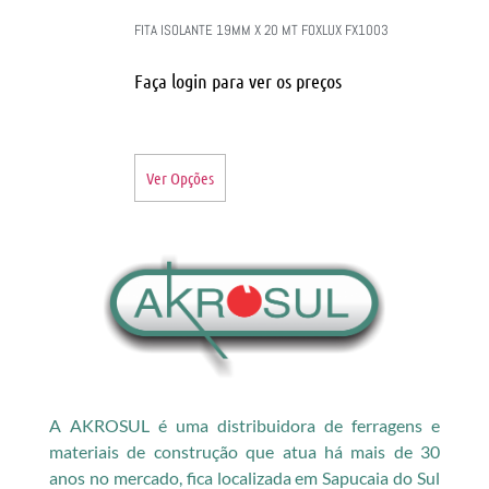
FITA ISOLANTE 19MM X 20 MT FOXLUX FX1003
Faça login para ver os preços
Ver Opções
A AKROSUL é uma distribuidora de ferragens e
materiais de construção que atua há mais de 30
anos no mercado, fica localizada em Sapucaia do Sul