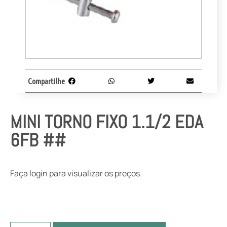
Compartilhe
MINI TORNO FIXO 1.1/2 EDA
6FB ##
Faça login para visualizar os preços.