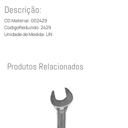
Descrição:
CD Material: 002429
CodigoReduzido: 2429
Unidade de Medida: UN
Produtos Relacionados