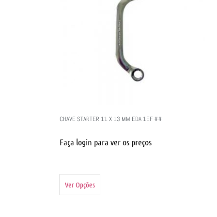
CHAVE STARTER 11 X 13 MM EDA 1EF ##
Faça login para ver os preços
Ver Opções