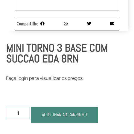
Compartilhe
MINI TORNO 3 BASE COM
SUCCAO EDA 8RN
Faça login para visualizar os preços.
ADICIONAR AO CARRINHO