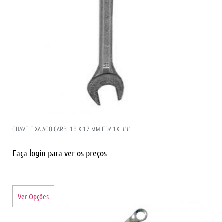
CHAVE FIXA ACO CARB. 16 X 17 MM EDA 1XI ##
Faça login para ver os preços
Ver Opções