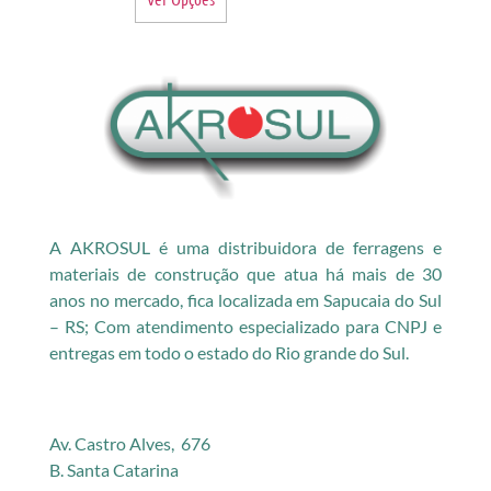
A AKROSUL é uma distribuidora de ferragens e
materiais de construção que atua há mais de 30
anos no mercado, fica localizada em Sapucaia do Sul
– RS; Com atendimento especializado para CNPJ e
entregas em todo o estado do Rio grande do Sul.
Av. Castro Alves, 676
B. Santa Catarina