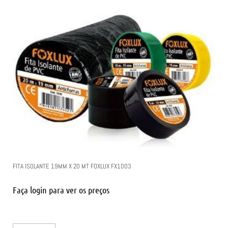
FITA ISOLANTE 19MM X 20 MT FOXLUX FX1003
Faça login para ver os preços