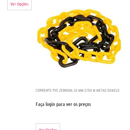
Ver Opções
CORRENTE PVC ZEBRADA 10 MM C/50 M METAS 004615
Faça login para ver os preços
Ver Opções