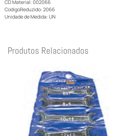
CD Material: 002066
CodigoReduzido: 2066
Unidade de Medida: UN
Produtos Relacionados