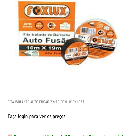
FITA ISOLANTE AUTO FUSAO 2 MTS FOXLUX FX1051
Faça login para ver os preços