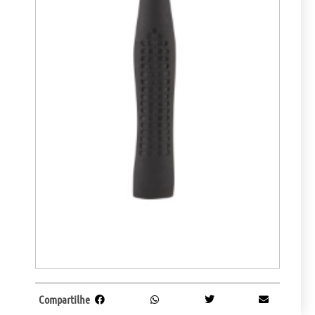
Compartilhe