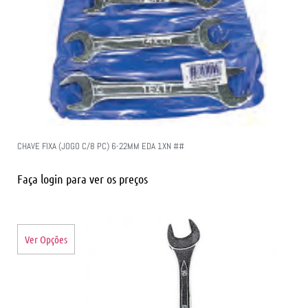
CHAVE FIXA (JOGO C/8 PC) 6-22MM EDA 1XN ##
Faça login para ver os preços
Ver Opções