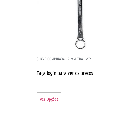
CHAVE COMBINADA 17 MM EDA 1WR
Faça login para ver os preços
Ver Opções