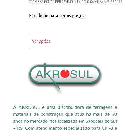
TACHINHA POLIDA PERCEVEJO N.14 C/10 CAIXINHA AKS 030163
Faça login para ver os preços
Ver Opções
A AKROSUL é uma distribuidora de ferragens e
materiais de construção que atua há mais de 30
anos no mercado, fica localizada em Sapucaia do Sul
– RS; Com atendimento especializado para CNPJ e