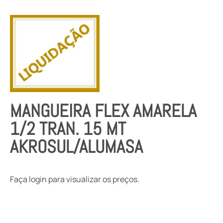
MANGUEIRA FLEX AMARELA
1/2 TRAN. 15 MT
AKROSUL/ALUMASA
Faça login para visualizar os preços.