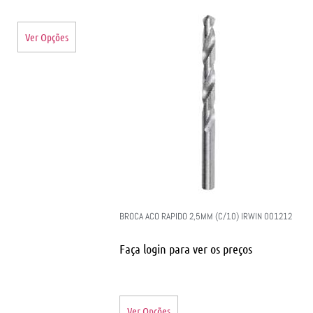
Ver Opções
BROCA ACO RAPIDO 2,5MM (C/10) IRWIN 001212
Faça login para ver os preços
Ver Opções