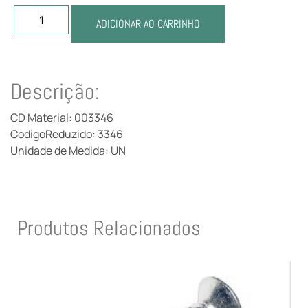
ADICIONAR AO CARRINHO
Descrição:
CD Material: 003346
CodigoReduzido: 3346
Unidade de Medida: UN
Produtos Relacionados