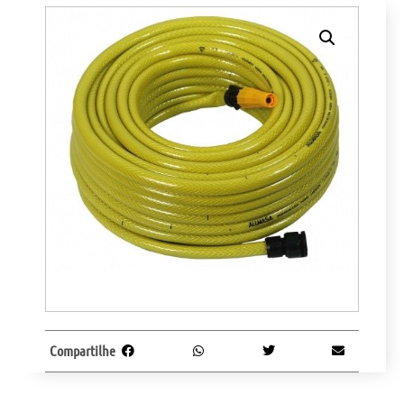
Compartilhe