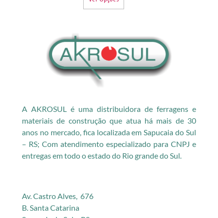
A AKROSUL é uma distribuidora de ferragens e
materiais de construção que atua há mais de 30
anos no mercado, fica localizada em Sapucaia do Sul
– RS; Com atendimento especializado para CNPJ e
entregas em todo o estado do Rio grande do Sul.
Av. Castro Alves, 676
B. Santa Catarina