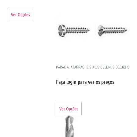
Ver Opções
PARAF. A. ATARRAC. 3.9 X 19 BELENUS 01182-5
Faça login para ver os preços
Ver Opções