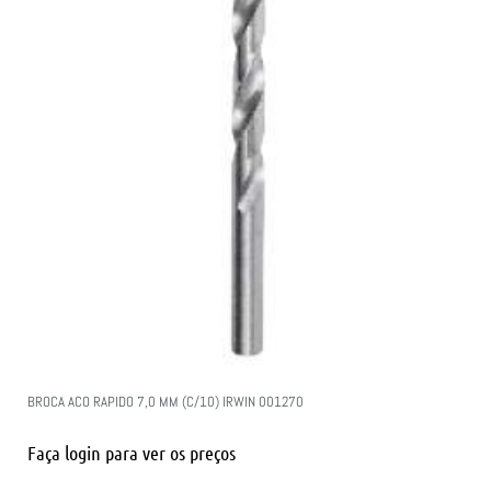
BROCA ACO RAPIDO 7,0 MM (C/10) IRWIN 001270
Faça login para ver os preços