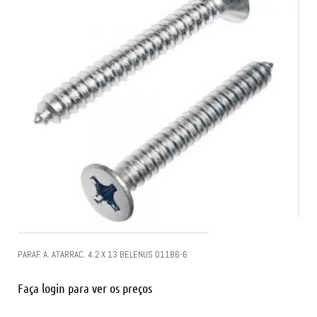
PARAF. A. ATARRAC. 4.2 X 13 BELENUS 01186-6
Faça login para ver os preços