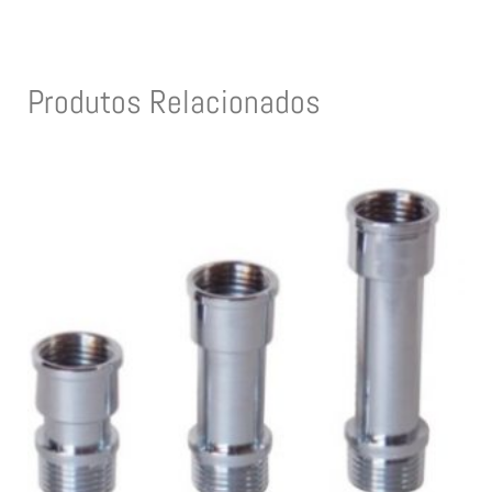
Produtos Relacionados