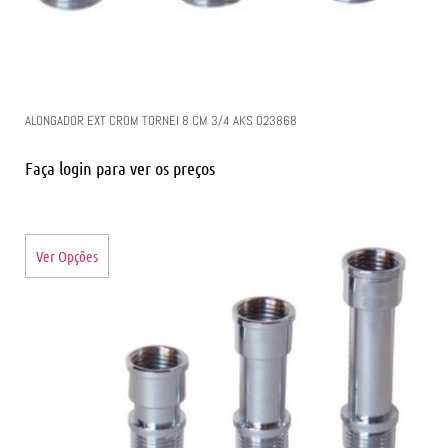
ALONGADOR EXT CROM TORNEI 8 CM 3/4 AKS 023868
Faça login para ver os preços
Ver Opções