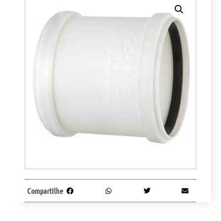
Compartilhe