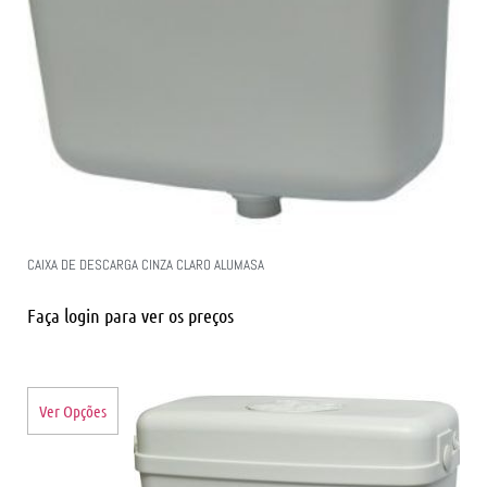
CAIXA DE DESCARGA CINZA CLARO ALUMASA
Faça login para ver os preços
Ver Opções