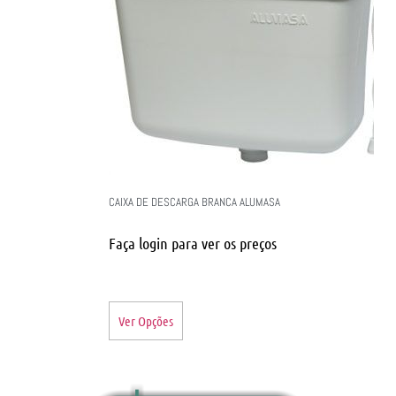
CAIXA DE DESCARGA BRANCA ALUMASA
Faça login para ver os preços
Ver Opções