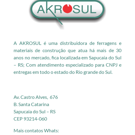
A AKROSUL é uma distribuidora de ferragens e
materiais de construção que atua há mais de 30
anos no mercado, fica localizada em Sapucaia do Sul
– RS; Com atendimento especializado para CNPJ e
entregas em todo o estado do Rio grande do Sul.
Av. Castro Alves, 676
B. Santa Catarina
Sapucaia do Sul – RS
CEP 93214-060
Mais contatos Whats: