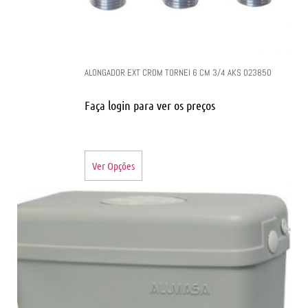
ALONGADOR EXT CROM TORNEI 6 CM 3/4 AKS 023850
Faça login para ver os preços
Ver Opções