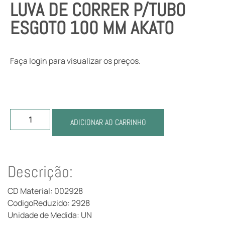
LUVA DE CORRER P/TUBO
ESGOTO 100 MM AKATO
Faça login para visualizar os preços.
ADICIONAR AO CARRINHO
Descrição:
CD Material: 002928
CodigoReduzido: 2928
Unidade de Medida: UN