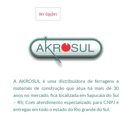
Ver Opções
A AKROSUL é uma distribuidora de ferragens e
materiais de construção que atua há mais de 30
anos no mercado, fica localizada em Sapucaia do Sul
– RS; Com atendimento especializado para CNPJ e
entregas em todo o estado do Rio grande do Sul.