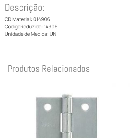
Descrição:
CD Material: 014906
CodigoReduzido: 14906
Unidade de Medida: UN
Produtos Relacionados