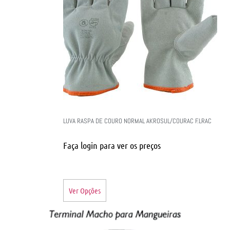
LUVA RASPA DE COURO NORMAL AKROSUL/COURAC F.LRAC
Faça login para ver os preços
Ver Opções