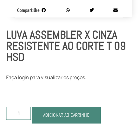
Compartilhe
LUVA ASSEMBLER X CINZA
RESISTENTE AO CORTE T 09
HSD
Faça login para visualizar os preços.
ADICIONAR AO CARRINHO