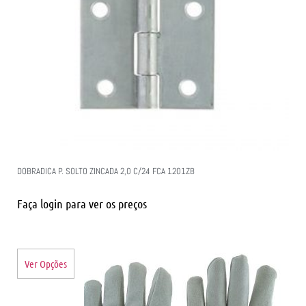
DOBRADICA P. SOLTO ZINCADA 2,0 C/24 FCA 1201ZB
Faça login para ver os preços
Ver Opções