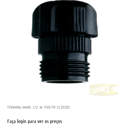
TERMINAL MANG. 1/2 -M- FIXO PR 3120220
Faça login para ver os preços