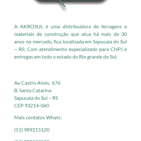
A AKROSUL é uma distribuidora de ferragens e
materiais de construção que atua há mais de 30
anos no mercado, fica localizada em Sapucaia do Sul
– RS; Com atendimento especializado para CNPJ e
entregas em todo o estado do Rio grande do Sul.
Av. Castro Alves, 676
B. Santa Catarina
Sapucaia do Sul – RS
CEP 93214-060
Mais contatos Whats:
(51) 989215120