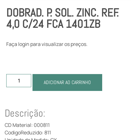
DOBRAD. P. SOL. ZINC. REF.
4,0 C/24 FCA 1401ZB
Faça login para visualizar os preços.
ADICIONAR AO CARRINHO
Descrição:
CD Material: 000811
CodigoReduzido: 811