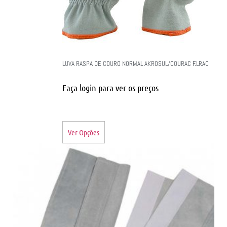
LUVA RASPA DE COURO NORMAL AKROSUL/COURAC F.LRAC
Faça login para ver os preços
Ver Opções