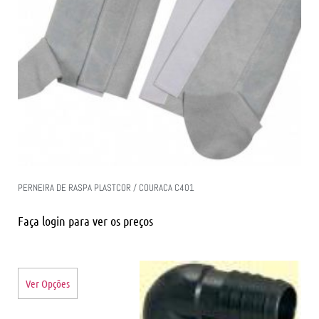
PERNEIRA DE RASPA PLASTCOR / COURACA C401
Faça login para ver os preços
Ver Opções