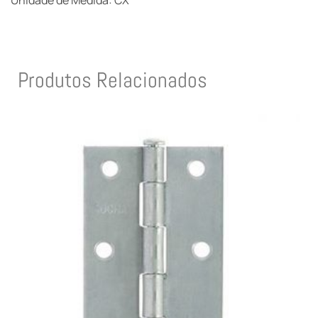
Unidade de Medida: CX
Produtos Relacionados