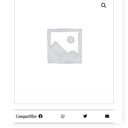
Compartilhe