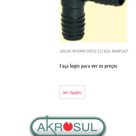
JOELHO INTERNO DUPLO 1/2 AZUL BIANPLAST
Faça login para ver os preços
Ver Opções