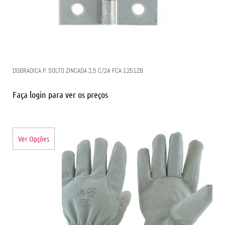
DOBRADICA P. SOLTO ZINCADA 2,5 C/24 FCA 1251ZB
Faça login para ver os preços
Ver Opções