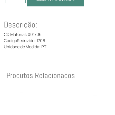
Descrição:
CD Material: 001706
CodigoReduzido: 1706
Unidade de Medida: PT
Produtos Relacionados