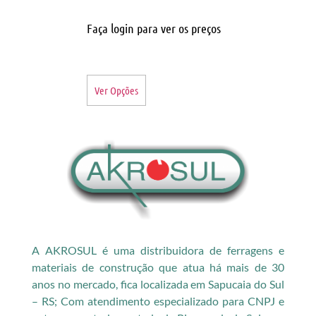
Faça login para ver os preços
Ver Opções
A AKROSUL é uma distribuidora de ferragens e
materiais de construção que atua há mais de 30
anos no mercado, fica localizada em Sapucaia do Sul
– RS; Com atendimento especializado para CNPJ e