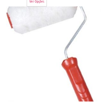
Ver Opções