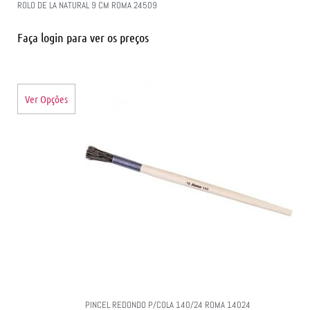
ROLO DE LA NATURAL 9 CM ROMA 24509
Faça login para ver os preços
Ver Opções
PINCEL REDONDO P/COLA 140/24 ROMA 14024