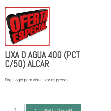
LIXA D AGUA 400 (PCT
C/50) ALCAR
Faça login para visualizar os preços.
ADICIONAR AO CARRINHO