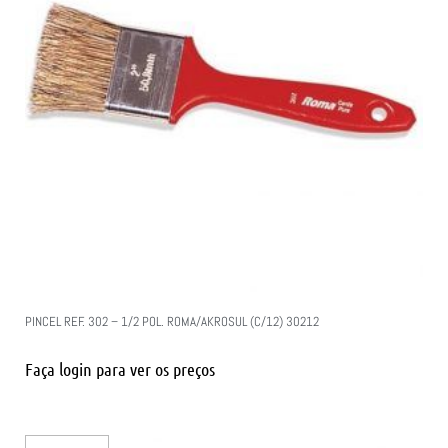
PINCEL REF. 302 – 1/2 POL. ROMA/AKROSUL (C/12) 30212
Faça login para ver os preços