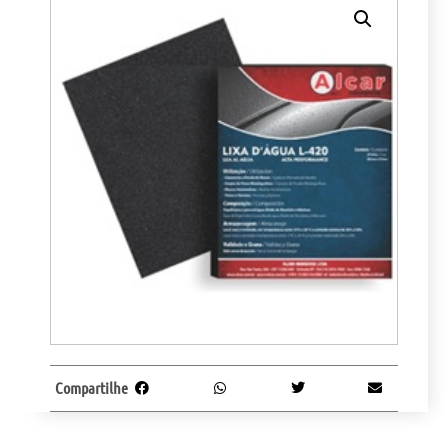
Compartilhe