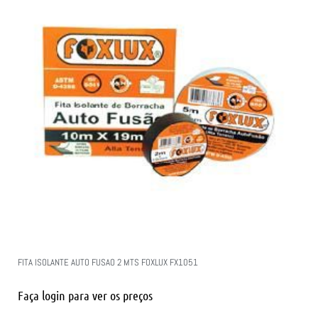
FITA ISOLANTE AUTO FUSAO 2 MTS FOXLUX FX1051
Faça login para ver os preços