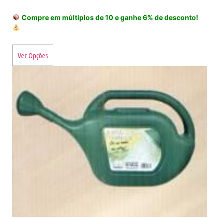
Compre em múltiplos de 10 e ganhe 6% de desconto!
Ver Opções