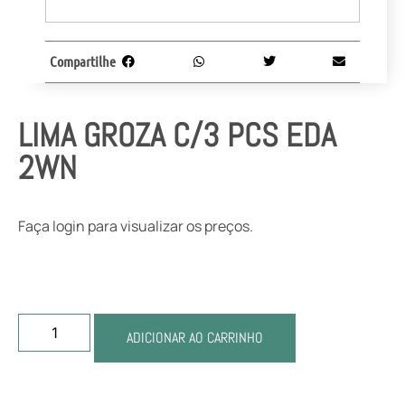
Compartilhe
LIMA GROZA C/3 PCS EDA
2WN
Faça login para visualizar os preços.
ADICIONAR AO CARRINHO