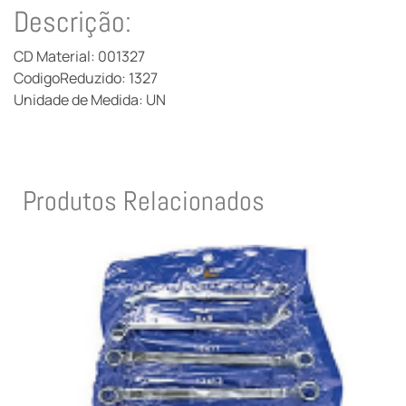
Descrição:
CD Material: 001327
CodigoReduzido: 1327
Unidade de Medida: UN
Produtos Relacionados