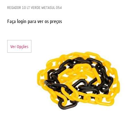
REGADOR 10 LT VERDE METASUL 054
Faça login para ver os preços
Ver Opções