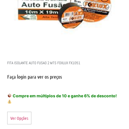
FITA ISOLANTE AUTO FUSAO 2 MTS FOXLUX FX1051
Faça login para ver os preços
Compre em múltiplos de 10 e ganhe 6% de desconto!
Ver Opções