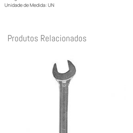
Unidade de Medida: UN
Produtos Relacionados