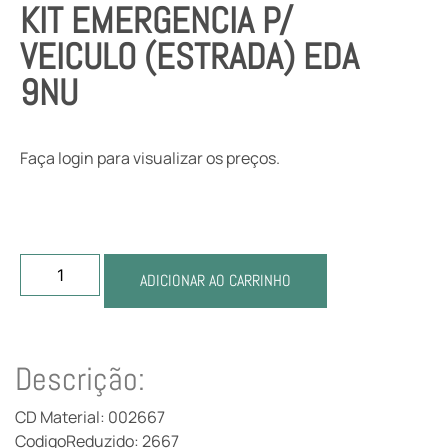
KIT EMERGENCIA P/
VEICULO (ESTRADA) EDA
9NU
Faça login para visualizar os preços.
ADICIONAR AO CARRINHO
Descrição:
CD Material: 002667
CodigoReduzido: 2667