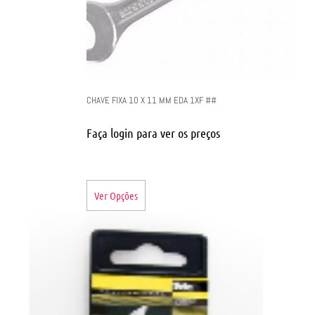
CHAVE FIXA 10 X 11 MM EDA 1XF ##
Faça login para ver os preços
Ver Opções