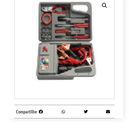
Compartilhe