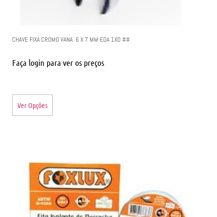
CHAVE FIXA CROMO VANA. 6 X 7 MM EDA 1XD ##
Faça login para ver os preços
Ver Opções