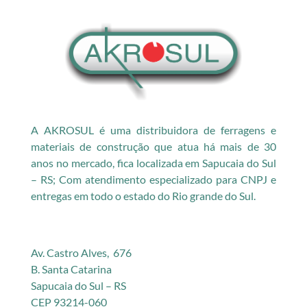
A AKROSUL é uma distribuidora de ferragens e
materiais de construção que atua há mais de 30
anos no mercado, fica localizada em Sapucaia do Sul
– RS; Com atendimento especializado para CNPJ e
entregas em todo o estado do Rio grande do Sul.
Av. Castro Alves, 676
B. Santa Catarina
Sapucaia do Sul – RS
CEP 93214-060