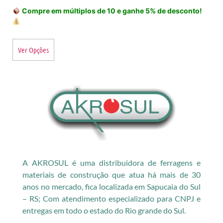
Compre em múltiplos de 10 e ganhe 5% de desconto!
Ver Opções
A AKROSUL é uma distribuidora de ferragens e
materiais de construção que atua há mais de 30
anos no mercado, fica localizada em Sapucaia do Sul
– RS; Com atendimento especializado para CNPJ e
entregas em todo o estado do Rio grande do Sul.