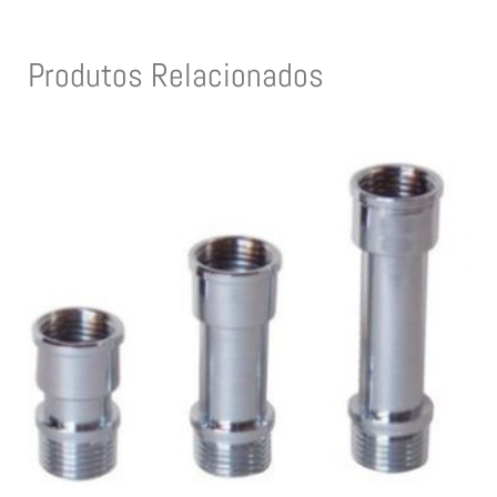
Produtos Relacionados