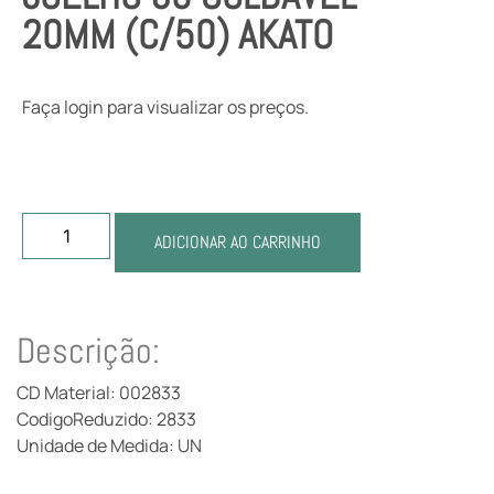
20MM (C/50) AKATO
Faça login para visualizar os preços.
ADICIONAR AO CARRINHO
Descrição:
CD Material: 002833
CodigoReduzido: 2833
Unidade de Medida: UN