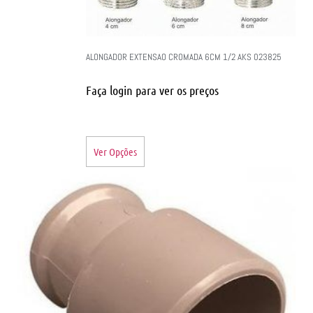
ALONGADOR EXTENSAO CROMADA 6CM 1/2 AKS 023825
Faça login para ver os preços
Ver Opções