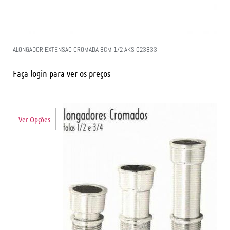
ALONGADOR EXTENSAO CROMADA 8CM 1/2 AKS 023833
Faça login para ver os preços
Ver Opções