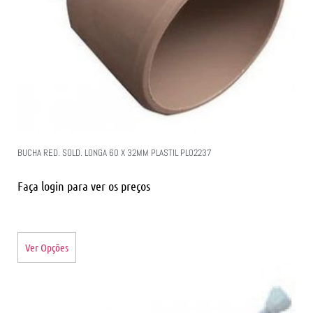
BUCHA RED. SOLD. LONGA 60 X 32MM PLASTIL PL02237
Faça login para ver os preços
Ver Opções