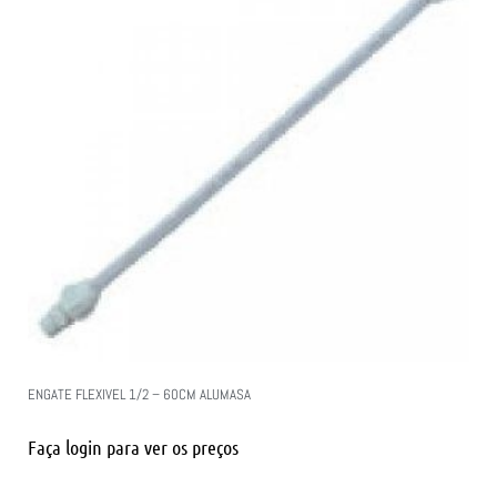
ENGATE FLEXIVEL 1/2 – 60CM ALUMASA
Faça login para ver os preços