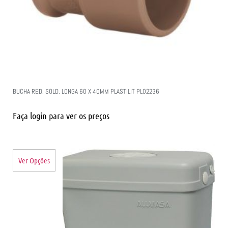
BUCHA RED. SOLD. LONGA 60 X 40MM PLASTILIT PL02236
Faça login para ver os preços
Ver Opções