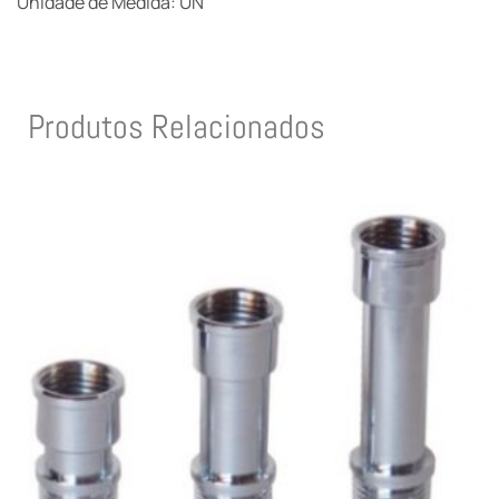
Unidade de Medida: UN
Produtos Relacionados