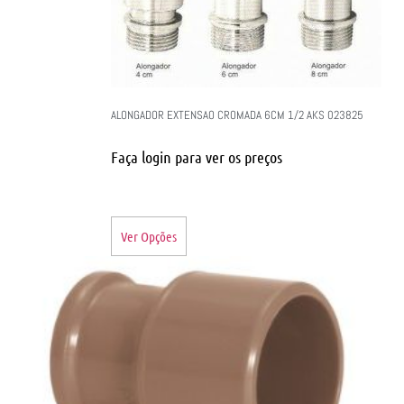
ALONGADOR EXTENSAO CROMADA 6CM 1/2 AKS 023825
Faça login para ver os preços
Ver Opções