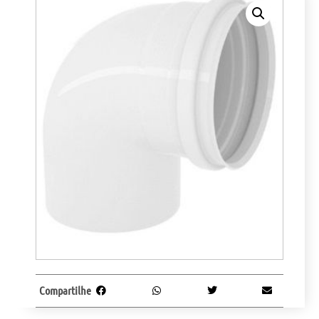
Compartilhe