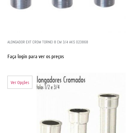
ALONGADOR EXT CROM TORNEI 8 CM 3/4 AKS 023868
Faça login para ver os preços
Ver Opções