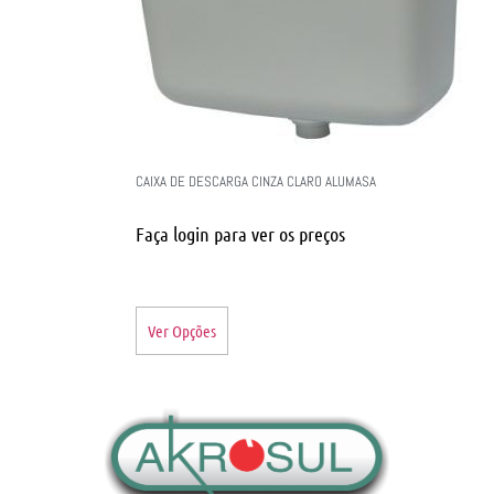
CAIXA DE DESCARGA CINZA CLARO ALUMASA
Faça login para ver os preços
Ver Opções