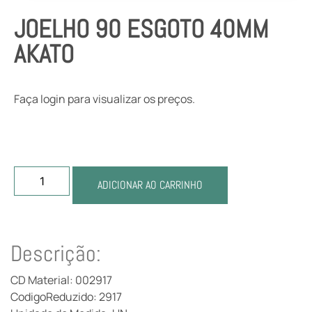
JOELHO 90 ESGOTO 40MM
AKATO
Faça login para visualizar os preços.
ADICIONAR AO CARRINHO
Descrição:
CD Material: 002917
CodigoReduzido: 2917