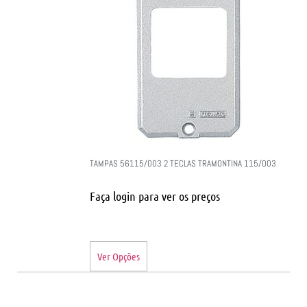
TAMPAS 56115/003 2 TECLAS TRAMONTINA 115/003
Faça login para ver os preços
Ver Opções