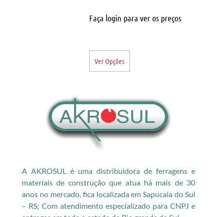
Faça login para ver os preços
Ver Opções
A AKROSUL é uma distribuidora de ferragens e
materiais de construção que atua há mais de 30
anos no mercado, fica localizada em Sapucaia do Sul
– RS; Com atendimento especializado para CNPJ e