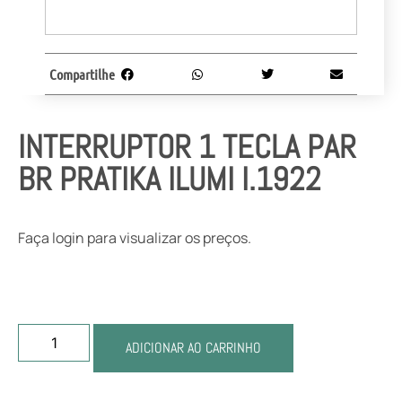
Compartilhe
INTERRUPTOR 1 TECLA PAR
BR PRATIKA ILUMI I.1922
Faça login para visualizar os preços.
ADICIONAR AO CARRINHO