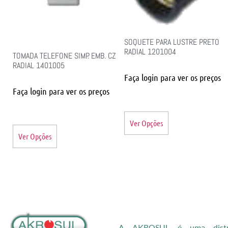
SOQUETE PARA LUSTRE PRETO
RADIAL 1201004
TOMADA TELEFONE SIMP. EMB. CZ
RADIAL 1401005
Faça login para ver os preços
Faça login para ver os preços
Ver Opções
Ver Opções
A AKROSUL é uma distri