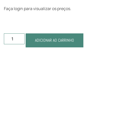
Faça login para visualizar os preços.
ADICIONAR AO CARRINHO