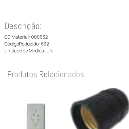
Descrição:
CD Material: 000632
CodigoReduzido: 632
Unidade de Medida: UN
Produtos Relacionados