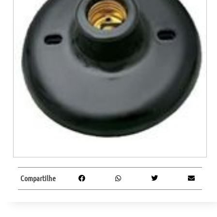
Compartilhe